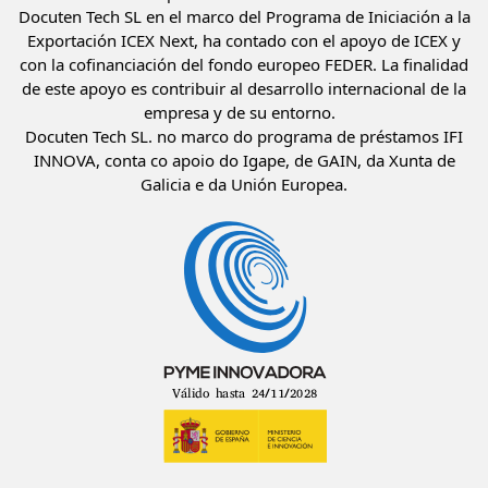
Docuten Tech SL en el marco del Programa de Iniciación a la
Exportación ICEX Next, ha contado con el apoyo de ICEX y
con la cofinanciación del fondo europeo FEDER. La finalidad
de este apoyo es contribuir al desarrollo internacional de la
empresa y de su entorno.
Docuten Tech SL. no marco do programa de préstamos IFI
INNOVA, conta co apoio do Igape, de GAIN, da Xunta de
Galicia e da Unión Europea.