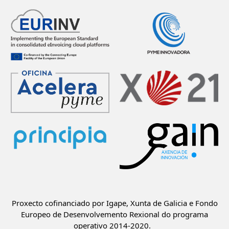
Proxecto cofinanciado por Igape, Xunta de Galicia e Fondo
Europeo de Desenvolvemento Rexional do programa
operativo 2014-2020.