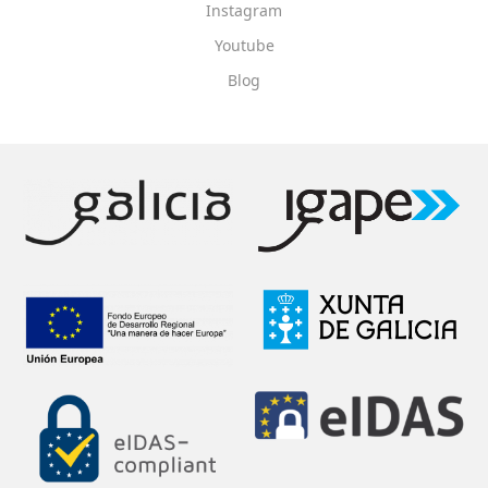
Instagram
Youtube
Blog