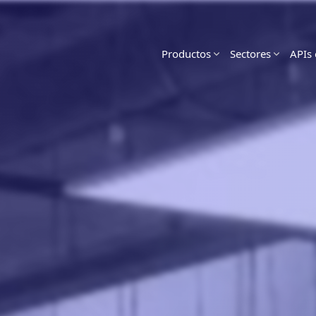
Productos
Sectores
APIs 