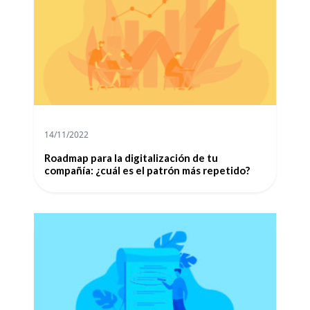
14/11/2022
Roadmap para la digitalización de tu
compañía: ¿cuál es el patrón más repetido?