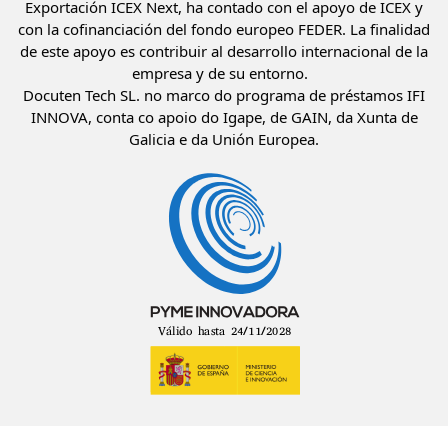
Exportación ICEX Next, ha contado con el apoyo de ICEX y
con la cofinanciación del fondo europeo FEDER. La finalidad
de este apoyo es contribuir al desarrollo internacional de la
empresa y de su entorno.
Docuten Tech SL. no marco do programa de préstamos IFI
INNOVA, conta co apoio do Igape, de GAIN, da Xunta de
Galicia e da Unión Europea.