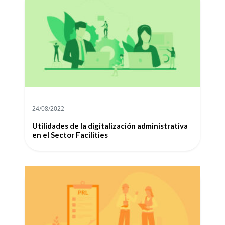
24/08/2022
Utilidades de la digitalización administrativa
en el Sector Facilities