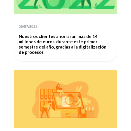
06/07/2022
Nuestros clientes ahorraron más de 14
millones de euros, durante este primer
semestre del año, gracias a la digitalización
de procesos