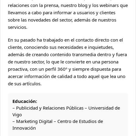
relaciones con la prensa, nuestro blog y los webinars que
llevamos a cabo para informar a usuarios y clientes
sobre las novedades del sector, además de nuestros
servicios.
En su pasado ha trabajado en el contacto directo con el
cliente, conociendo sus necesidades e inquietudes,
además de creando contenido transmedia dentro y fuera
de nuestro sector, lo que le convierte en una persona
proactiva, con un perfil 360º y siempre dispuesta para
acercar información de calidad a todo aquel que lea uno
de sus artículos.
Educación:
– Publicidad y Relaciones Públicas – Universidad de
Vigo
– Marketing Digital – Centro de Estudios de
Innovación