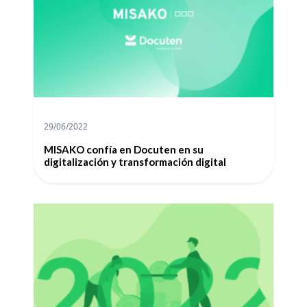
29/06/2022
MISAKO confía en Docuten en su
digitalización y transformación digital