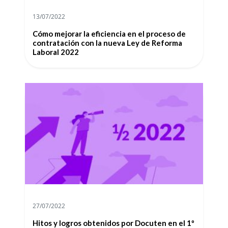
13/07/2022
Cómo mejorar la eficiencia en el proceso de
contratación con la nueva Ley de Reforma
Laboral 2022
27/07/2022
Hitos y logros obtenidos por Docuten en el 1º