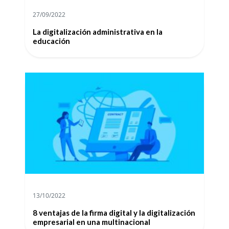
27/09/2022
La digitalización administrativa en la
educación
13/10/2022
8 ventajas de la firma digital y la digitalización
empresarial en una multinacional