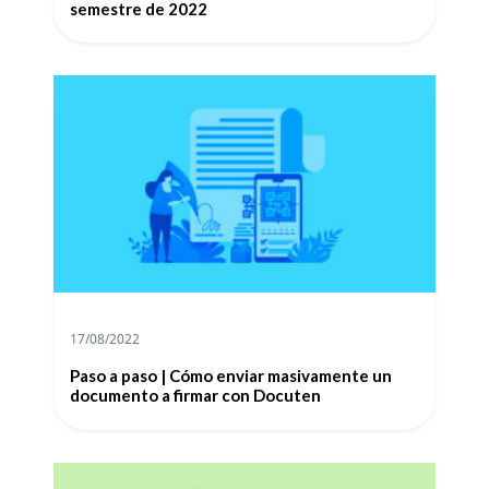
semestre de 2022
17/08/2022
Paso a paso | Cómo enviar masivamente un
documento a firmar con Docuten