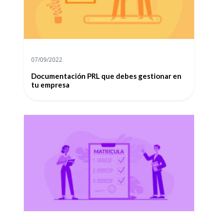
07/09/2022
Documentación PRL que debes gestionar en
tu empresa