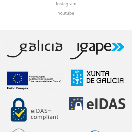
Instagram
Youtube