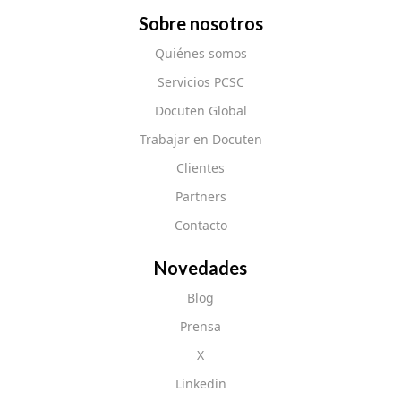
Sobre nosotros
Quiénes somos
Servicios PCSC
Docuten Global
Trabajar en Docuten
Clientes
Partners
Contacto
Novedades
Blog
Prensa
X
Linkedin