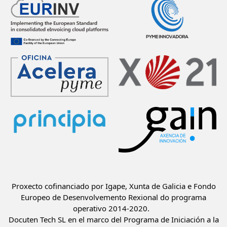
Proxecto cofinanciado por Igape, Xunta de Galicia e Fondo
Europeo de Desenvolvemento Rexional do programa
operativo 2014-2020.
Docuten Tech SL en el marco del Programa de Iniciación a la