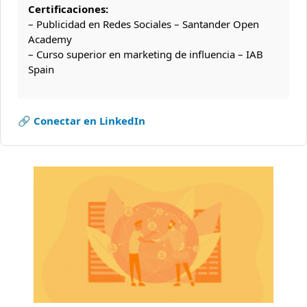
Certificaciones:
– Publicidad en Redes Sociales – Santander Open
Academy
– Curso superior en marketing de influencia – IAB
Spain
🔗 Conectar en LinkedIn