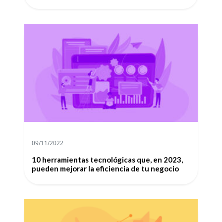
09/11/2022
10 herramientas tecnológicas que, en 2023,
pueden mejorar la eficiencia de tu negocio