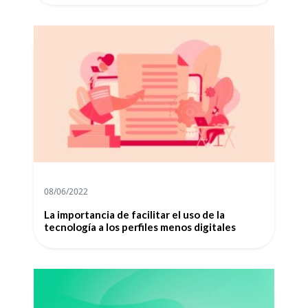
08/06/2022
La importancia de facilitar el uso de la
tecnología a los perfiles menos digitales