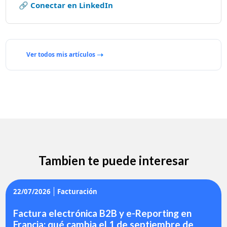
🔗 Conectar en LinkedIn
Ver todos mis artículos
Tambien te puede interesar
22/07/2026
Facturación
Factura electrónica B2B y e-Reporting en
Francia: qué cambia el 1 de septiembre de