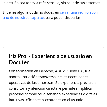
la gestión sea todavía más sencilla, sin salir de tus sistemas.
Si tienes alguna duda no dudes en
cerrar una reunión con
uno de nuestros expertos
para poder disiparlas.
Iria Prol - Experiencia de usuario en
Docuten
Con formación en Derecho, ADE y Diseño UX, Iria
aporta una visión transversal de las necesidades
operativas de las empresas. Su experiencia previa en
consultoría y atención directa le permite simplificar
procesos complejos, diseñando experiencias digitales
intuitivas, eficientes y centradas en el usuario.