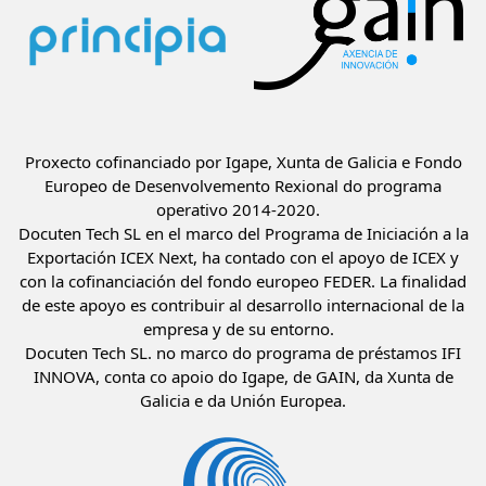
Proxecto cofinanciado por Igape, Xunta de Galicia e Fondo
Europeo de Desenvolvemento Rexional do programa
operativo 2014-2020.
Docuten Tech SL en el marco del Programa de Iniciación a la
Exportación ICEX Next, ha contado con el apoyo de ICEX y
con la cofinanciación del fondo europeo FEDER. La finalidad
de este apoyo es contribuir al desarrollo internacional de la
empresa y de su entorno.
Docuten Tech SL. no marco do programa de préstamos IFI
INNOVA, conta co apoio do Igape, de GAIN, da Xunta de
Galicia e da Unión Europea.