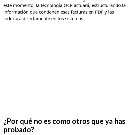
este momento, la tecnología OCR actuará, estructurando la
información que contienen esas facturas en PDF y las
indexará directamente en tus sistemas.
¿Por qué no es como otros que ya has
probado?