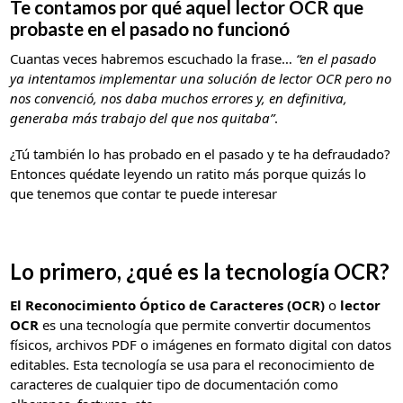
Te contamos por qué aquel lector OCR que
probaste en el pasado no funcionó
Cuantas veces habremos escuchado la frase…
“en el pasado
ya intentamos implementar una solución de lector OCR pero no
nos convenció, nos daba muchos errores y, en definitiva,
generaba más trabajo del que nos quitaba”
.
¿Tú también lo has probado en el pasado y te ha defraudado?
Entonces quédate leyendo un ratito más porque quizás lo
que tenemos que contar te puede interesar
Lo primero, ¿qué es la tecnología OCR?
El Reconocimiento Óptico de Caracteres (OCR)
o
lector
OCR
es una tecnología que permite convertir documentos
físicos, archivos PDF o imágenes en formato digital con datos
editables. Esta tecnología se usa para el reconocimiento de
caracteres de cualquier tipo de documentación como