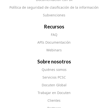
Política de seguridad de clasificación de la información
Subvenciones
Recursos
FAQ
APIs Documentación
Webinars
Sobre nosotros
Quiénes somos
Servicios PCSC
Docuten Global
Trabajar en Docuten
Clientes