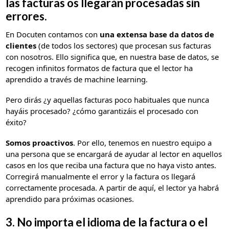
las facturas os llegarán procesadas sin
errores.
En Docuten contamos con
una extensa base da datos de
clientes
(de todos los sectores) que procesan sus facturas
con nosotros. Ello significa que, en nuestra base de datos, se
recogen infinitos formatos de factura que el lector ha
aprendido a través de machine learning.
Pero dirás ¿y aquellas facturas poco habituales que nunca
hayáis procesado? ¿cómo garantizáis el procesado con
éxito?
Somos proactivos
. Por ello, tenemos en nuestro equipo a
una persona que se encargará de ayudar al lector en aquellos
casos en los que reciba una factura que no haya visto antes.
Corregirá manualmente el error y la factura os llegará
correctamente procesada. A partir de aquí, el lector ya habrá
aprendido para próximas ocasiones.
3. No importa el idioma de la factura o el