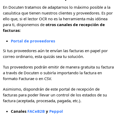
En Docuten tratamos de adaptarnos lo máximo posible a la
casuística que tienen nuestros clientes y proveedores. Es por
ello que, si el lector OCR no es la herramienta más idónea
para ti, disponemos de
otros canales de recepción de
facturas:
Portal de proveedores
Si tus proveedores aún te envían las facturas en papel por
correo ordinario, esta quizás sea tu solución.
Tus proveedores podrán emitir de manera gratuita su factura
a través de Docuten o subirla importando la factura en
formato Facturae o en CSV.
Asimismo, dispondrán de este portal de recepción de
facturas para poder llevar un control de los estados de su
factura (aceptada, procesada, pagada, etc.).
Canales
FACeB2B
y
Peppol