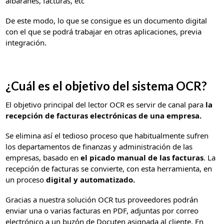
albaranes, facturas, etc
De este modo, lo que se consigue es un documento digital
con el que se podrá trabajar en otras aplicaciones, previa
integración.
¿Cuál es el objetivo del sistema OCR?
El objetivo principal del lector OCR es servir de canal para
la
recepción de facturas electrónicas de una empresa.
Se elimina así el tedioso proceso que habitualmente sufren
los departamentos de finanzas y administración de las
empresas, basado en
el picado manual de las facturas
. La
recepción de facturas se convierte, con esta herramienta, en
un proceso
digital y automatizado.
Gracias a nuestra solución OCR tus proveedores podrán
enviar una o varias facturas en PDF, adjuntas por correo
electrónico a un buzón de Docuten asignada al cliente. En