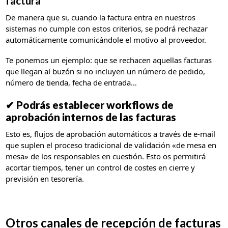
factura
De manera que si, cuando la factura entra en nuestros
sistemas no cumple con estos criterios, se podrá rechazar
automáticamente comunicándole el motivo al proveedor.
Te ponemos un ejemplo: que se rechacen aquellas facturas
que llegan al buzón si no incluyen un número de pedido,
número de tienda, fecha de entrada…
✔
Podrás establecer workflows de
aprobación internos de las facturas
Esto es, flujos de aprobación automáticos a través de e-mail
que suplen el proceso tradicional de validación «de mesa en
mesa» de los responsables en cuestión. Esto os permitirá
acortar tiempos, tener un control de costes en cierre y
previsión en tesorería.
Otros canales de recepción de facturas