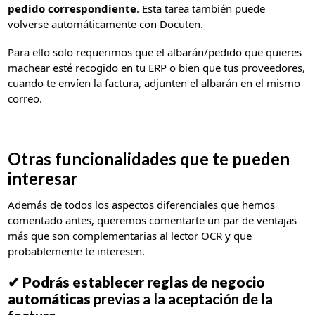
pedido correspondiente
. Esta tarea también puede
volverse automáticamente con Docuten.
Para ello solo requerimos que el albarán/pedido que quieres
machear esté recogido en tu ERP o bien que tus proveedores,
cuando te envíen la factura, adjunten el albarán en el mismo
correo.
Otras funcionalidades que te pueden
interesar
Además de todos los aspectos diferenciales que hemos
comentado antes, queremos comentarte un par de ventajas
más que son complementarias al lector OCR y que
probablemente te interesen.
✔
Podrás establecer reglas de negocio
automáticas
previas a la aceptación de la