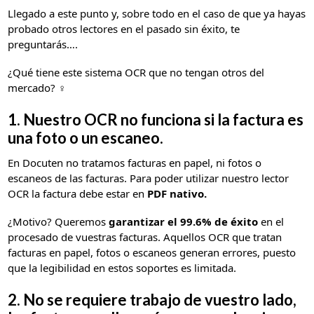
Llegado a este punto y, sobre todo en el caso de que ya hayas
probado otros lectores en el pasado sin éxito, te
preguntarás….
¿Qué tiene este sistema OCR que no tengan otros del
mercado? ‍♀️
1. Nuestro OCR no funciona si la factura es
una foto o un escaneo.
En Docuten no tratamos facturas en papel, ni fotos o
escaneos de las facturas. Para poder utilizar nuestro lector
OCR la factura debe estar en
PDF nativo.
¿Motivo?
Queremos
garantizar el 99.6% de éxito
en el
procesado de vuestras facturas. Aquellos OCR que tratan
facturas en papel, fotos o escaneos generan errores, puesto
que la legibilidad en estos soportes es limitada.
2. No se requiere trabajo de vuestro lado,