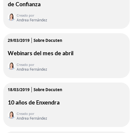
de Confianza
Creado por
Andrea Fernández
29/03/2019
Sobre Docuten
Webinars del mes de abril
Creado por
Andrea Fernández
18/03/2019
Sobre Docuten
10 años de Enxendra
Creado por
Andrea Fernández