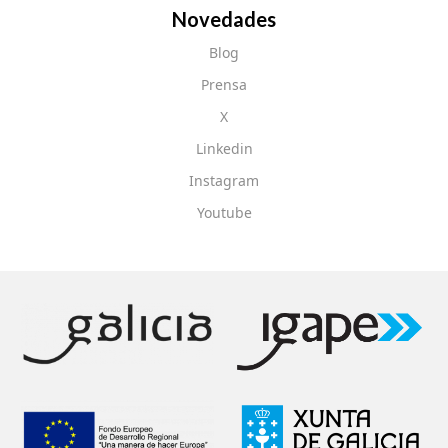
Novedades
Blog
Prensa
X
Linkedin
Instagram
Youtube