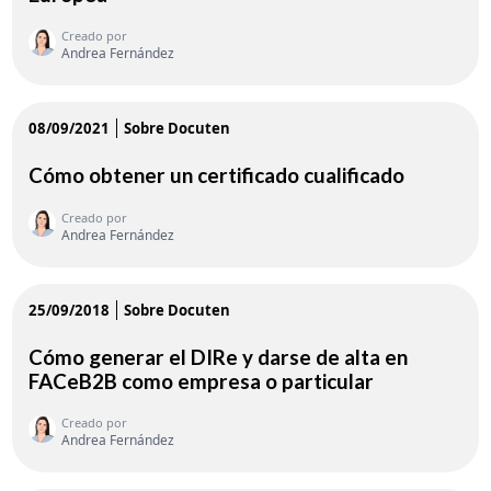
Creado por
Andrea Fernández
08/09/2021
Sobre Docuten
Cómo obtener un certificado cualificado
Creado por
Andrea Fernández
25/09/2018
Sobre Docuten
Cómo generar el DIRe y darse de alta en
FACeB2B como empresa o particular
Creado por
Andrea Fernández