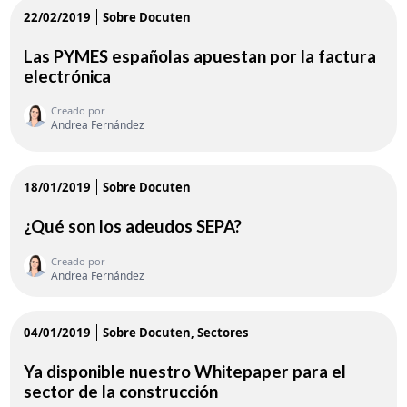
22/02/2019
Sobre Docuten
Las PYMES españolas apuestan por la factura
electrónica
Creado por
Andrea Fernández
18/01/2019
Sobre Docuten
¿Qué son los adeudos SEPA?
Creado por
Andrea Fernández
04/01/2019
Sobre Docuten
Sectores
Ya disponible nuestro Whitepaper para el
sector de la construcción