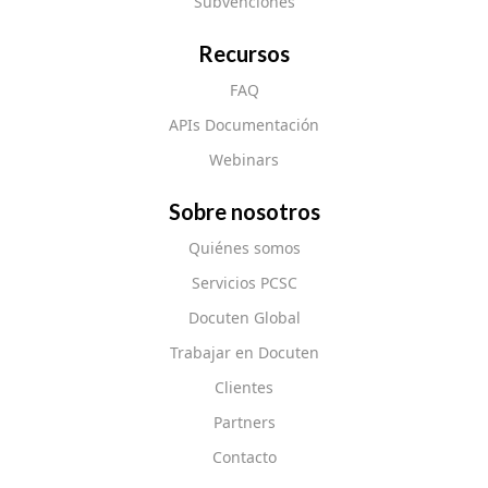
Subvenciones
Recursos
FAQ
APIs Documentación
Webinars
Sobre nosotros
Quiénes somos
Servicios PCSC
Docuten Global
Trabajar en Docuten
Clientes
Partners
Contacto