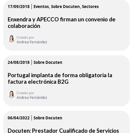
17/09/2018
Eventos
Sobre Docuten
Sectores
Enxendra y APECCO firman un convenio de
colaboración
Creado por
Andrea Fernández
24/08/2018
Sobre Docuten
Portugal implanta de forma obligatoria la
factura electrónica B2G
Creado por
Andrea Fernández
06/04/2022
Sobre Docuten
Docuten: Prestador Cualificado de Servicios