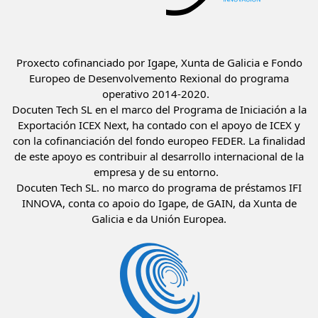
Proxecto cofinanciado por Igape, Xunta de Galicia e Fondo
Europeo de Desenvolvemento Rexional do programa
operativo 2014-2020.
Docuten Tech SL en el marco del Programa de Iniciación a la
Exportación ICEX Next, ha contado con el apoyo de ICEX y
con la cofinanciación del fondo europeo FEDER. La finalidad
de este apoyo es contribuir al desarrollo internacional de la
empresa y de su entorno.
Docuten Tech SL. no marco do programa de préstamos IFI
INNOVA, conta co apoio do Igape, de GAIN, da Xunta de
Galicia e da Unión Europea.