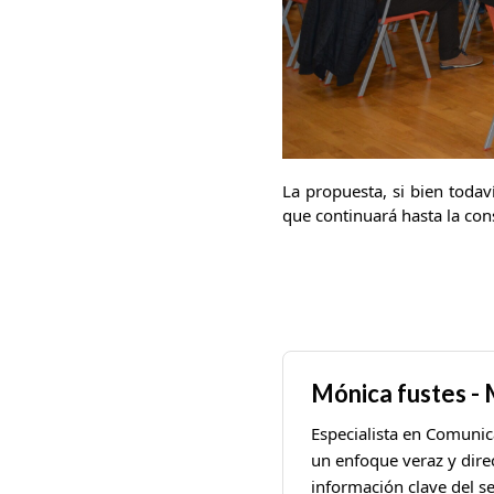
La propuesta, si bien todav
que continuará hasta la con
Mónica fustes -
Especialista en Comunic
un enfoque veraz y dire
información clave del se