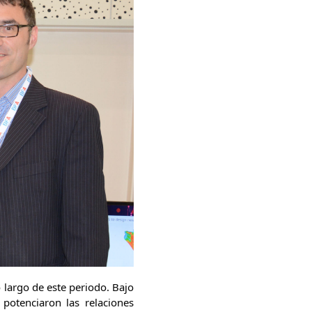
 largo de este periodo. Bajo
potenciaron las relaciones