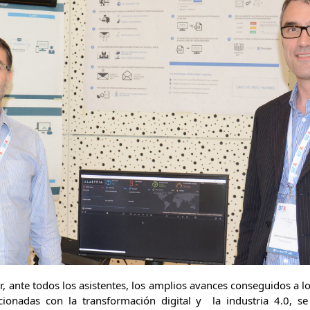
, ante todos los asistentes, los amplios avances conseguidos a lo
ionadas con la transformación digital y la industria 4.0, se 