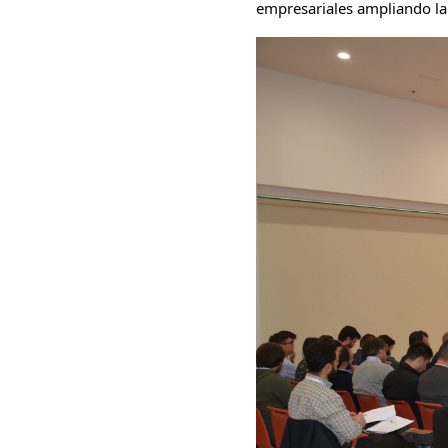
empresariales ampliando la