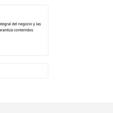
tegral del negocio y las
arantiza contenidos