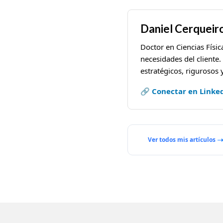
Daniel Cerqueir
Doctor en Ciencias Físic
necesidades del cliente.
estratégicos, rigurosos 
🔗 Conectar en Linke
Ver todos mis artículos