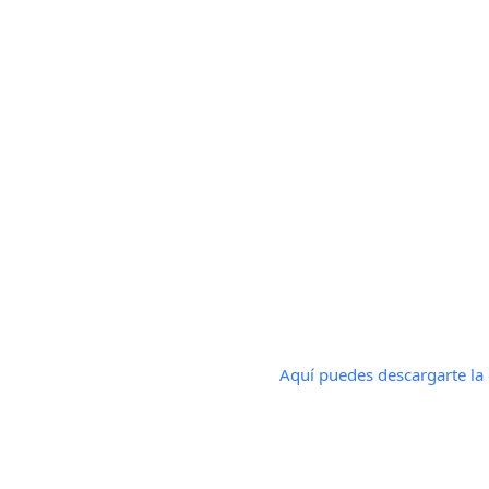
Aquí puedes descargarte la