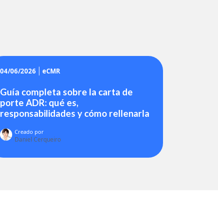
04/06/2026
eCMR
Guía completa sobre la carta de
porte ADR: qué es,
responsabilidades y cómo rellenarla
Creado por
Daniel Cerqueiro