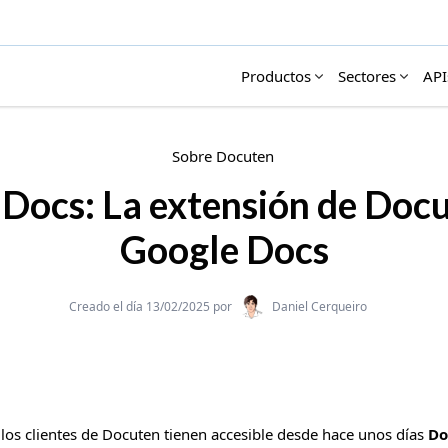
Productos
Sectores
API
Sobre Docuten
Docs: La extensión de Docu
Google Docs
Categories
Creado el día 13/02/2025 por
Daniel Cerqueiro
los clientes de Docuten tienen accesible desde hace unos días
Do