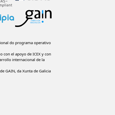
ional do programa operativo
do con el apoyo de ICEX y con
rrollo internacional de la
de GAIN, da Xunta de Galicia