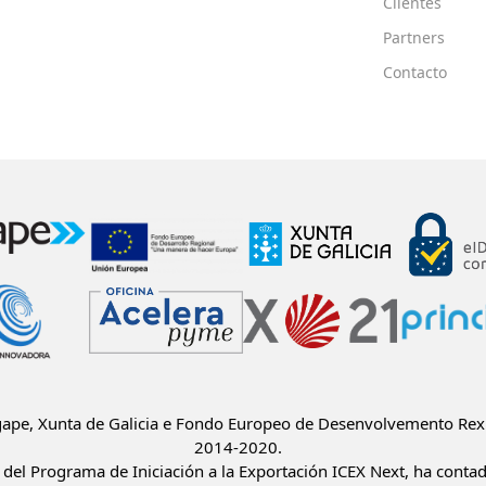
Clientes
Partners
Contacto
Igape, Xunta de Galicia e Fondo Europeo de Desenvolvemento Rex
2014-2020.
del Programa de Iniciación a la Exportación ICEX Next, ha conta