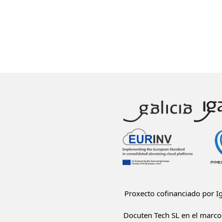
Proxecto cofinanciado por 
Docuten Tech SL en el marco 