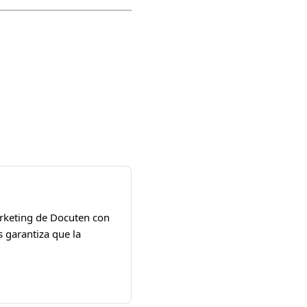
arketing de Docuten con
 garantiza que la