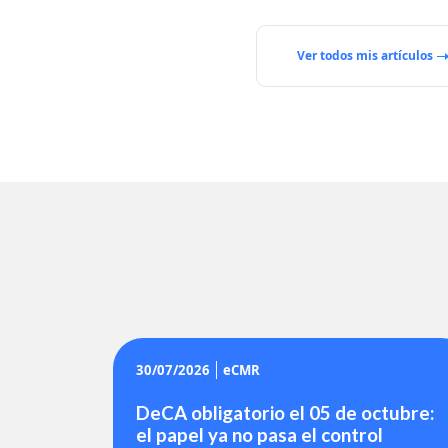
Ver todos mis artículos
30/07/2026
eCMR
DeCA obligatorio el 05 de octubre:
el papel ya no pasa el control