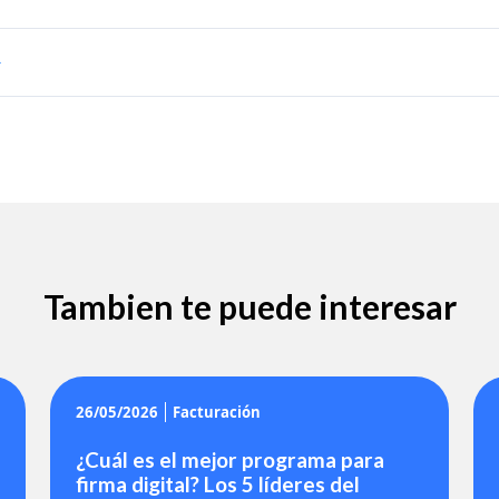
Tambien te puede interesar
26/05/2026
Facturación
¿Cuál es el mejor programa para
firma digital? Los 5 líderes del