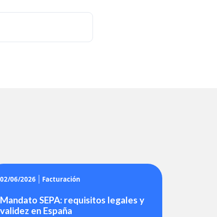
02/06/2026
Facturación
Mandato SEPA: requisitos legales y
validez en España