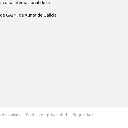
rrollo internacional de la
de GAIN, da Xunta de Galicia
a de cookies
Política de privacidad
Seguridad