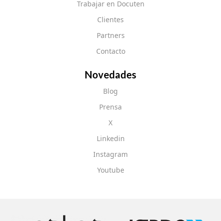
Trabajar en Docuten
Clientes
Partners
Contacto
Novedades
Blog
Prensa
X
Linkedin
Instagram
Youtube