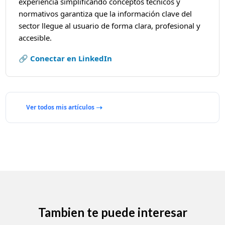
experiencia simplificando conceptos técnicos y
normativos garantiza que la información clave del
sector llegue al usuario de forma clara, profesional y
accesible.
🔗 Conectar en LinkedIn
Ver todos mis artículos
Tambien te puede interesar