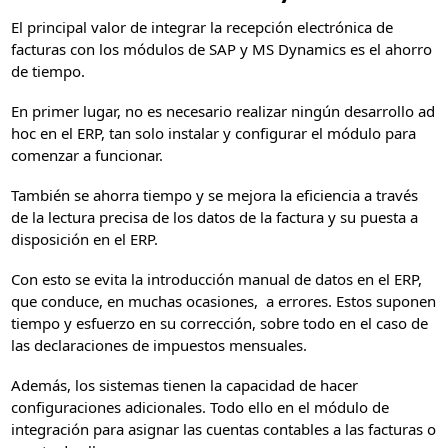
El principal valor de integrar la recepción electrónica de
facturas con los módulos de SAP y MS Dynamics es el ahorro
de tiempo.
En primer lugar, no es necesario realizar ningún desarrollo ad
hoc en el ERP, tan solo instalar y configurar el módulo para
comenzar a funcionar.
También se ahorra tiempo y se mejora la eficiencia a través
de la lectura precisa de los datos de la factura y su puesta a
disposición en el ERP.
Con esto se evita la introducción manual de datos en el ERP,
que conduce, en muchas ocasiones, a errores. Estos suponen
tiempo y esfuerzo en su corrección, sobre todo en el caso de
las declaraciones de impuestos mensuales.
Además, los sistemas tienen la capacidad de hacer
configuraciones adicionales. Todo ello en el módulo de
integración para asignar las cuentas contables a las facturas o