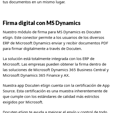
tus documentos en un mismo lugar.
Firma digital con MS Dynamics
Nuestro módulo de firma para MS Dynamics es Docuten
eSign. Este conector permite a los usuarios de los diversos
ERP de Microsoft Dynamics enviar y recibir documentos PDF
para firmar digitalmente a través de Docuten.
La solución está totalmente integrada con los ERP de
Microsoft. Las empresas pueden obtener la firma dentro de
las soluciones de Microsoft Dynamics 365 Business Central y
Microsoft Dynamics 365 Finance y AX.
Nuestra app Docuten eSign cuenta con la certificación de App
Source. Esta certificación es una muestra inherentemente de
que cumple con los estándares de calidad más estrictos
exigidos por Microsoft.
Docuten eSign te ayuda a mejorar el envío y control de todo