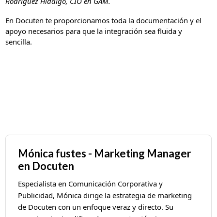
Rodríguez Hidalgo, CIO en GAM.
En Docuten te proporcionamos toda la documentación y el
apoyo necesarios para que la integración sea fluida y
sencilla.
Mónica fustes - Marketing Manager
en Docuten
Especialista en Comunicación Corporativa y
Publicidad, Mónica dirige la estrategia de marketing
de Docuten con un enfoque veraz y directo. Su