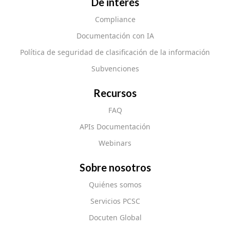
De interés
Compliance
Documentación con IA
Política de seguridad de clasificación de la información
Subvenciones
Recursos
FAQ
APIs Documentación
Webinars
Sobre nosotros
Quiénes somos
Servicios PCSC
Docuten Global