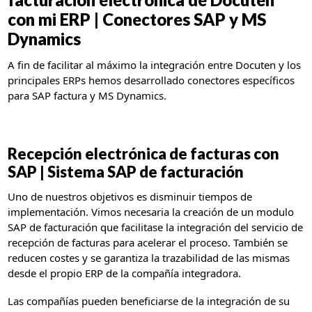
con mi ERP | Conectores SAP y MS
Dynamics
A fin de facilitar al máximo la integración entre Docuten y los
principales ERPs hemos desarrollado conectores específicos
para SAP factura y MS Dynamics.
Recepción electrónica de facturas con
SAP | Sistema SAP de facturación
Uno de nuestros objetivos es disminuir tiempos de
implementación. Vimos necesaria la creación de un modulo
SAP de facturación que facilitase la integración del servicio de
recepción de facturas para acelerar el proceso. También se
reducen costes y se garantiza la trazabilidad de las mismas
desde el propio ERP de la compañía integradora.
Las compañías pueden beneficiarse de la integración de su