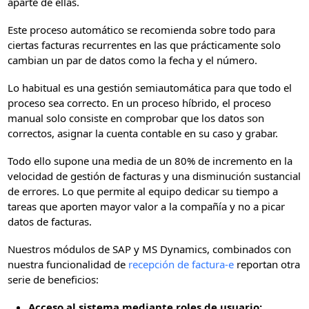
aparte de ellas.
Este proceso automático se recomienda sobre todo para
ciertas facturas recurrentes en las que prácticamente solo
cambian un par de datos como la fecha y el número.
Lo habitual es una gestión semiautomática para que todo el
proceso sea correcto. En un proceso híbrido, el proceso
manual solo consiste en comprobar que los datos son
correctos, asignar la cuenta contable en su caso y grabar.
Todo ello supone una media de un 80% de incremento en la
velocidad de gestión de facturas y una disminución sustancial
de errores. Lo que permite al equipo dedicar su tiempo a
tareas que aporten mayor valor a la compañía y no a picar
datos de facturas.
Nuestros módulos de SAP y MS Dynamics, combinados con
nuestra funcionalidad de
recepción de factura-e
reportan otra
serie de beneficios:
Acceso al sistema mediante roles de usuario: