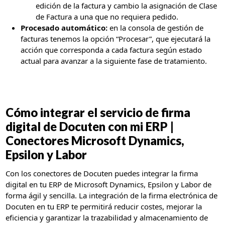
edición de la factura y cambio la asignación de Clase
de Factura a una que no requiera pedido.
Procesado automático:
en la consola de gestión de
facturas tenemos la opción “Procesar”, que ejecutará la
acción que corresponda a cada factura según estado
actual para avanzar a la siguiente fase de tratamiento.
Cómo integrar el servicio de
firma
digital
de Docuten con mi ERP |
Conectores Microsoft Dynamics,
Epsilon y Labor
Con los conectores de Docuten puedes integrar la firma
digital en tu ERP de Microsoft Dynamics, Epsilon y Labor de
forma ágil y sencilla. La integración de la firma electrónica de
Docuten en tu ERP te permitirá reducir costes, mejorar la
eficiencia y garantizar la trazabilidad y almacenamiento de