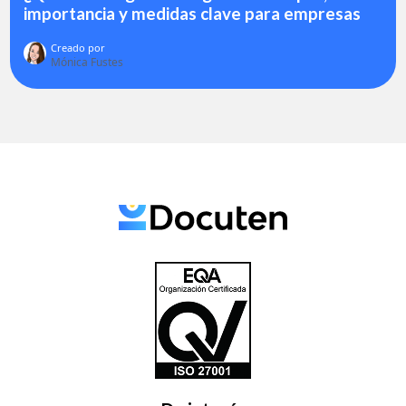
importancia y medidas clave para empresas
Creado por
Mónica Fustes