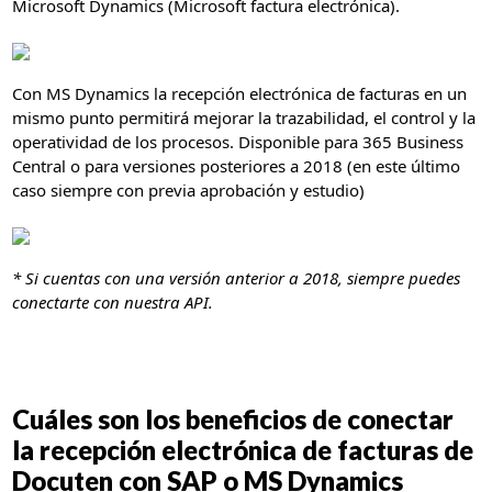
Microsoft Dynamics (Microsoft factura electrónica).
Con MS Dynamics la recepción electrónica de facturas en un
mismo punto permitirá mejorar la trazabilidad, el control y la
operatividad de los procesos. Disponible para 365 Business
Central o para versiones posteriores a 2018 (en este último
caso siempre con previa aprobación y estudio)
* Si cuentas con una versión anterior a 2018, siempre puedes
conectarte con nuestra API.
Cuáles son los beneficios de conectar
la recepción electrónica de facturas de
Docuten con SAP o MS Dynamics