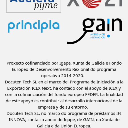
Proxecto cofinanciado por Igape, Xunta de Galicia e Fondo
Europeo de Desenvolvemento Rexional do programa
operativo 2014-2020.
Docuten Tech SL en el marco del Programa de Iniciación a la
Exportación ICEX Next, ha contado con el apoyo de ICEX y
con la cofinanciación del fondo europeo FEDER. La finalidad
de este apoyo es contribuir al desarrollo internacional de la
empresa y de su entorno.
Docuten Tech SL. no marco do programa de préstamos IFI
INNOVA, conta co apoio do Igape, de GAIN, da Xunta de
Galicia e da Unión Europea.