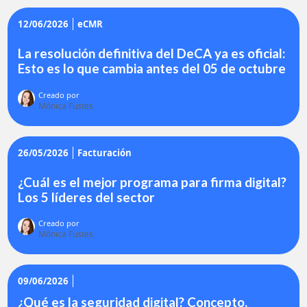
12/06/2026
eCMR
La resolución definitiva del DeCA ya es oficial:
Esto es lo que cambia antes del 05 de octubre
Creado por
Mónica Fustes
26/05/2026
Facturación
¿Cuál es el mejor programa para firma digital?
Los 5 líderes del sector
Creado por
Mónica Fustes
09/06/2026
¿Qué es la seguridad digital? Concepto,