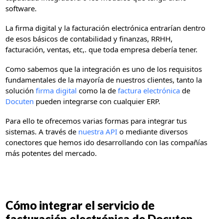
software.
La firma digital y la facturación electrónica entrarían dentro
de esos básicos de contabilidad y finanzas, RRHH,
facturación, ventas, etc,. que toda empresa debería tener.
Como sabemos que la integración es uno de los requisitos
fundamentales de la mayoría de nuestros clientes, tanto la
solución
firma digital
como la de
factura electrónica
de
Docuten
pueden integrarse con cualquier ERP.
Para ello te ofrecemos varias formas para integrar tus
sistemas. A través de
nuestra API
o mediante diversos
conectores que hemos ido desarrollando con las compañías
más potentes del mercado.
Cómo integrar el servicio de
facturación electrónica
de Docuten