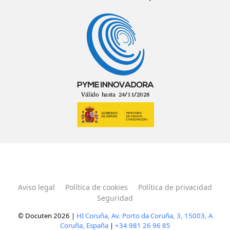
Aviso legal
Política de cookies
Política de privacidad
Seguridad
© Docuten 2026 |
HI Coruña, Av. Porto da Coruña, 3, 15003, A
Coruña, España
|
+34 981 26 96 85