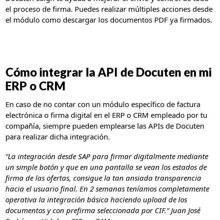
el proceso de firma. Puedes realizar múltiples acciones desde
el módulo como descargar los documentos PDF ya firmados.
Cómo integrar la API de Docuten en mi
ERP o CRM
En caso de no contar con un módulo específico de factura
electrónica o firma digital en el ERP o CRM empleado por tu
compañía, siempre pueden emplearse las APIs de Docuten
para realizar dicha integración.
“La integración desde SAP para firmar digitalmente mediante
un simple botón y que en una pantalla se vean los estados de
firma de las ofertas, consigue la tan ansiada transparencia
hacia el usuario final. En 2 semanas teníamos completamente
operativa la integración básica haciendo upload de los
documentos y con prefirma seleccionada por CIF.“ Juan José