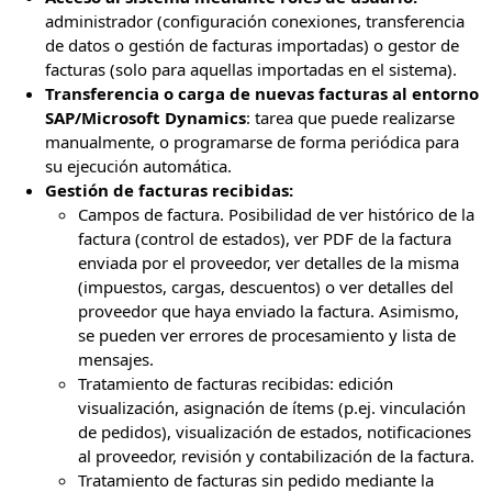
administrador (configuración conexiones, transferencia
de datos o gestión de facturas importadas) o gestor de
facturas (solo para aquellas importadas en el sistema).
Transferencia o carga de nuevas facturas al entorno
SAP/Microsoft Dynamics
: tarea que puede realizarse
manualmente, o programarse de forma periódica para
su ejecución automática.
Gestión de facturas recibidas:
Campos de factura. Posibilidad de ver histórico de la
factura (control de estados), ver PDF de la factura
enviada por el proveedor, ver detalles de la misma
(impuestos, cargas, descuentos) o ver detalles del
proveedor que haya enviado la factura. Asimismo,
se pueden ver errores de procesamiento y lista de
mensajes.
Tratamiento de facturas recibidas: edición
visualización, asignación de ítems (p.ej. vinculación
de pedidos), visualización de estados, notificaciones
al proveedor, revisión y contabilización de la factura.
Tratamiento de facturas sin pedido mediante la