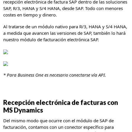
recepción electrónica de factura SAP dentro de las soluciones
SAP, R/3, HANA y S/4 HANA, desde SAP. Todo con menores
costes en tiempo y dinero.
Al tratarse de un módulo nativo para R/3, HANA y S/4 HANA,
a medida que avancen las versiones de SAP, también lo hará
nuestro módulo de facturación electrónica SAP.
* Para Business One es necesario conectarse vía API.
Recepción electrónica de facturas con
MS Dynamics
Del mismo modo que ocurre con el módulo de SAP de
facturación, contamos con un conector específico para