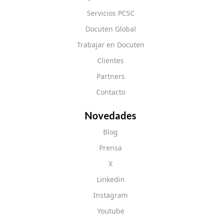
Servicios PCSC
Docuten Global
Trabajar en Docuten
Clientes
Partners
Contacto
Novedades
Blog
Prensa
X
Linkedin
Instagram
Youtube