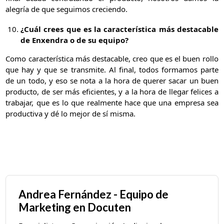
alegría de que seguimos creciendo.
¿Cuál crees que es la característica más destacable
de Enxendra o de su
equipo?
Como característica más destacable, creo que es el buen rollo
que hay y que se transmite. Al final, todos formamos parte
de un todo, y eso se nota a la hora de querer sacar un buen
producto, de ser más eficientes, y a la hora de llegar felices a
trabajar, que es lo que realmente hace que una empresa sea
productiva y dé lo mejor de sí misma.
Andrea Fernández - Equipo de
Marketing en Docuten