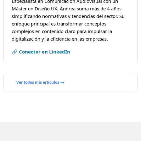
Especialista en Comunicación Audiovisual con un
Máster en Diseño UX, Andrea suma más de 4 años
simplificando normativas y tendencias del sector. Su
enfoque principal es transformar conceptos
complejos en contenido claro para impulsar la
digitalización y la eficiencia en las empresas.
🔗 Conectar en LinkedIn
Ver todos mis artículos