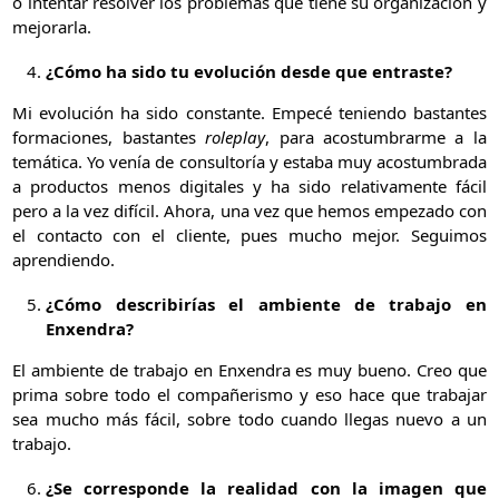
o intentar resolver los problemas que tiene su organización y
mejorarla.
¿Cómo ha sido tu evolución desde que entraste?
Mi evolución ha sido constante. Empecé teniendo bastantes
formaciones, bastantes
roleplay
, para acostumbrarme a la
temática. Yo venía de consultoría y estaba muy acostumbrada
a productos menos digitales y ha sido relativamente fácil
pero a la vez difícil. Ahora, una vez que hemos empezado con
el contacto con el cliente, pues mucho mejor. Seguimos
aprendiendo.
¿Cómo describirías el ambiente de trabajo en
Enxendra?
El ambiente de trabajo en Enxendra es muy bueno. Creo que
prima sobre todo el compañerismo y eso hace que trabajar
sea mucho más fácil, sobre todo cuando llegas nuevo a un
trabajo.
¿Se corresponde la realidad con la imagen que