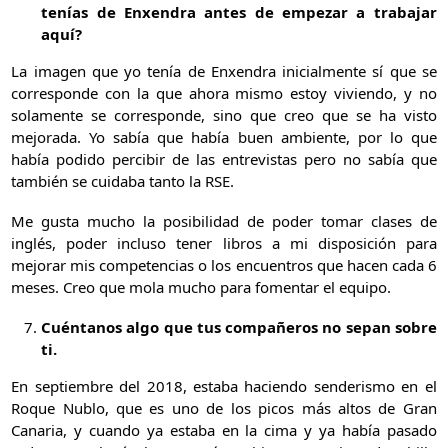
tenías de Enxendra antes de empezar a trabajar
aquí?
La imagen que yo tenía de Enxendra inicialmente sí que se
corresponde con la que ahora mismo estoy viviendo, y no
solamente se corresponde, sino que creo que se ha visto
mejorada. Yo sabía que había buen ambiente, por lo que
había podido percibir de las entrevistas pero no sabía que
también se cuidaba tanto la RSE.
Me gusta mucho la posibilidad de poder tomar clases de
inglés, poder incluso tener libros a mi disposición para
mejorar mis competencias o los encuentros que hacen cada 6
meses. Creo que mola mucho para fomentar el equipo.
Cuéntanos algo que tus compañeros no sepan sobre
ti.
En septiembre del 2018, estaba haciendo senderismo en el
Roque Nublo, que es uno de los picos más altos de Gran
Canaria, y cuando ya estaba en la cima y ya había pasado