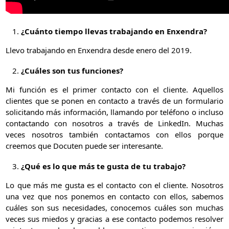
¿Cuánto tiempo llevas trabajando en Enxendra?
Llevo trabajando en Enxendra desde enero del 2019.
¿Cuáles son tus funciones?
Mi función es el primer contacto con el cliente. Aquellos
clientes que se ponen en contacto a través de un formulario
solicitando más información, llamando por teléfono o incluso
contactando con nosotros a través de LinkedIn. Muchas
veces nosotros también contactamos con ellos porque
creemos que Docuten puede ser interesante.
¿Qué es lo que más te gusta de tu trabajo?
Lo que más me gusta es el contacto con el cliente. Nosotros
una vez que nos ponemos en contacto con ellos, sabemos
cuáles son sus necesidades, conocemos cuáles son muchas
veces sus miedos y gracias a ese contacto podemos resolver