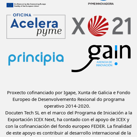
Proxecto cofinanciado por Igape, Xunta de Galicia e Fondo
Europeo de Desenvolvemento Rexional do programa
operativo 2014-2020.
Docuten Tech SL en el marco del Programa de Iniciación a la
Exportación ICEX Next, ha contado con el apoyo de ICEX y
con la cofinanciación del fondo europeo FEDER. La finalidad
de este apoyo es contribuir al desarrollo internacional de la