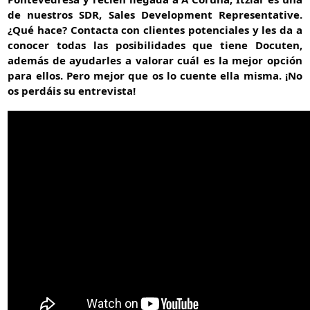
de nuestros SDR, Sales Development Representative.
¿Qué hace? Contacta con clientes potenciales y les da a
conocer todas las posibilidades que tiene Docuten,
además de ayudarles a valorar cuál es la mejor opción
para ellos. Pero mejor que os lo cuente ella misma. ¡No
os perdáis su entrevista!