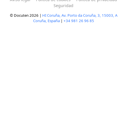
Seguridad
© Docuten 2026 |
HI Coruña, Av. Porto da Coruña, 3, 15003, A
Coruña, España
|
+34 981 26 96 85