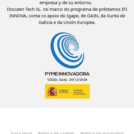
empresa y de su entorno.
Docuten Tech SL. no marco do programa de préstamos IFI
INNOVA, conta co apoio do Igape, de GAIN, da Xunta de
Galicia e da Unión Europea.
Aviso legal
Política de cookies
Política de privacidad