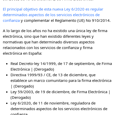
El principal objetivo de esta nueva Ley 6/2020 es regular
determinados aspectos de los servicios electrónicos de
confianza
y complementar el Reglamento (UE) No 910/2014.
A lo largo de los años no ha existido una única ley de firma
electrónica, sino que han existido diferentes leyes y
normativas que han determinado diversos aspectos
relacionados con los servicios de confianza y firma
electrónica en España:
Real Decreto-ley 14/1999, de 17 de septiembre, de Firma
Electrónica | (Derogado)
Directiva 1999/93 / CE, de 13 de diciembre, que
establece un marco comunitario para la firma electrónica
| (Derogado)
Ley 59/2003, de 19 de diciembre, de Firma Electrónica |
(Derogado)
Ley 6/2020, de 11 de noviembre, reguladora de
determinados aspectos de los servicios electrónicos de
confianza