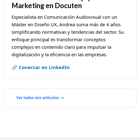
Marketing en Docuten
Especialista en Comunicación Audiovisual con un
Máster en Diseño UX, Andrea suma más de 4 años
simplificando normativas y tendencias del sector. Su
enfoque principal es transformar conceptos
complejos en contenido claro para impulsar la
digitalización y la eficiencia en las empresas.
🔗 Conectar en LinkedIn
Ver todos mis artículos