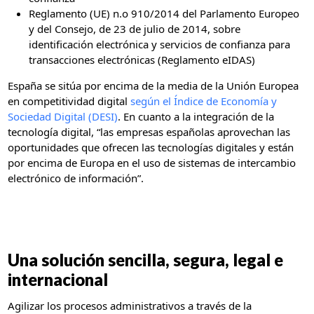
Reglamento (UE) n.o 910/2014 del Parlamento Europeo
y del Consejo, de 23 de julio de 2014, sobre
identificación electrónica y servicios de confianza para
transacciones electrónicas (Reglamento eIDAS)
España se sitúa por encima de la media de la Unión Europea
en competitividad digital
según el Índice de Economía y
Sociedad Digital (DESI)
. En cuanto a la integración de la
tecnología digital, “las empresas españolas aprovechan las
oportunidades que ofrecen las tecnologías digitales y están
por encima de Europa en el uso de sistemas de intercambio
electrónico de información”.
Una solución sencilla, segura, legal e
internacional
Agilizar los procesos administrativos a través de la