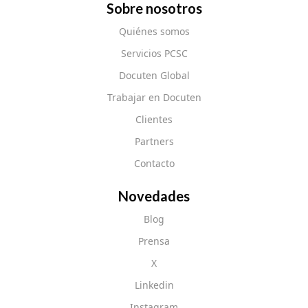
Sobre nosotros
Quiénes somos
Servicios PCSC
Docuten Global
Trabajar en Docuten
Clientes
Partners
Contacto
Novedades
Blog
Prensa
X
Linkedin
Instagram