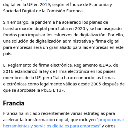
digital en la UE en 2019, según el Índice de Economía y
Sociedad Digital de la Comisión Europea.
Sin embargo, la pandemia ha acelerado los planes de
transformación digital para Italia en 2020 y se han asignado
fondos para impulsar los esfuerzos de digitalización. Por ello,
una solución de digitalización administrativa y firma digital
para empresas será un gran aliado para las empresas en este
país.
El Reglamento de firma electrónica, Reglamento eIDAS, de
2016 estandarizó la ley de firma electrónica en los países
miembros de la UE, pero Italia ha «reconocido las firmas
electrónicas como legalmente válidas desde 2005 después de
que se aprobase la PbEG L 13».
Francia
Francia ha iniciado recientemente varias estrategias para
acelerar la transformación digital, que incluyen “
proporcionar
herramientas y servicios digitales para empresas
” y otros