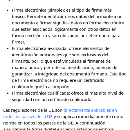
Firma electrónica (simple): es el tipo de firma más
básico. Permite identificar unos datos del firmante a un
documento a firmar significa datos en forma electrónica
que están asociados lógicamente con otros datos en
forma electrónica y son utilizados por el firmante para
firmar.
Firma electrónica avanzada: ofrece elementos de
identificación adicionales que son exclusivos del
firmante, por lo que está vinculada al firmante de
manera única y permite su identificación, además de
garantizar la integridad del documento firmado. Este tipo
de firma electrónica no requiere un certificado
cualificado que lo acompañe.
Firma electrónica cualificada: ofrece el más alto nivel de
seguridad con un certificado cualificado.
Las regulaciones de la UE son
directamente aplicables en
todos los países de la UE
y se aplican inmediatamente como
norma en todos los países de la UE. A continuación,
analizamos la firma digital en varios Estados miembros