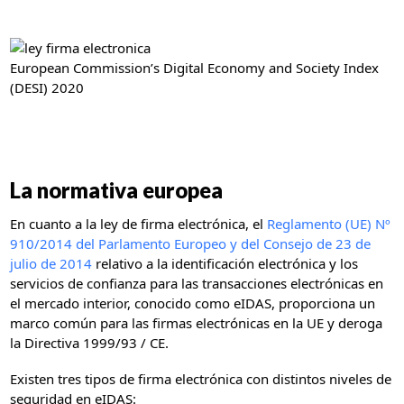
European Commission’s Digital Economy and Society Index
(DESI) 2020
La normativa europea
En cuanto a la ley de firma electrónica, el
Reglamento (UE) Nº
910/2014 del Parlamento Europeo y del Consejo de 23 de
julio de 2014
relativo a la identificación electrónica y los
servicios de confianza para las transacciones electrónicas en
el mercado interior, conocido como eIDAS, proporciona un
marco común para las firmas electrónicas en la UE y deroga
la Directiva 1999/93 / CE.
Existen tres tipos de firma electrónica con distintos niveles de
seguridad en eIDAS: