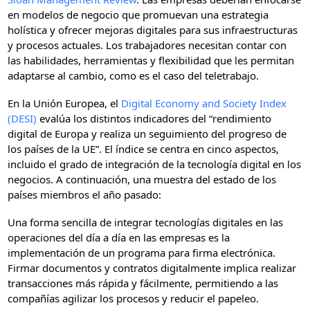
en modelos de negocio que promuevan una estrategia
holística y ofrecer mejoras digitales para sus infraestructuras
y procesos actuales. Los trabajadores necesitan contar con
las habilidades, herramientas y flexibilidad que les permitan
adaptarse al cambio, como es el caso del teletrabajo.
En la Unión Europea, el
Digital Economy and Society Index
(DESI)
evalúa los distintos indicadores del “rendimiento
digital de Europa y realiza un seguimiento del progreso de
los países de la UE”. El índice se centra en cinco aspectos,
incluido el grado de integración de la tecnología digital en los
negocios. A continuación, una muestra del estado de los
países miembros el año pasado:
Una forma sencilla de integrar tecnologías digitales en las
operaciones del día a día en las empresas es la
implementación de un programa para firma electrónica.
Firmar documentos y contratos digitalmente implica realizar
transacciones más rápida y fácilmente, permitiendo a las
compañías agilizar los procesos y reducir el papeleo.