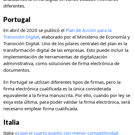
diferentes.
Portugal
En abril de 2020 se publicó el
Plan de Acción para la
Transición Digital
, elaborado por el Ministerio de Economía y
Transición Digital. Uno de los pilares centrales del plan es la
transformación digital de las empresas. Esto puede incluir la
implementación de herramientas de digitalización
administrativa, como soluciones de firma electrónica de
documentos.
En Portugal se utilizan diferentes tipos de firmas, pero la
firma electrónica cualificada es la única considerada
equivalente a la firma manuscrita. Por ello, cuando por ley se
exija esta última, para poder validar la firma electrónica, será
necesario emplear firma cualificada.
Italia
Italia
ocupó el cuarto puesto con menor competitividad