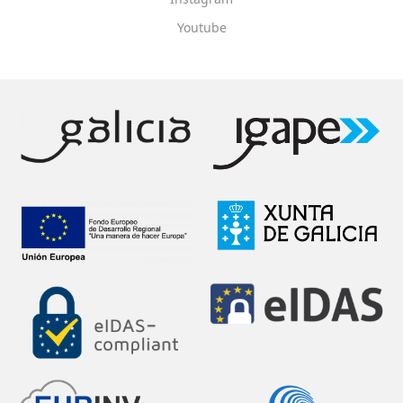
Youtube