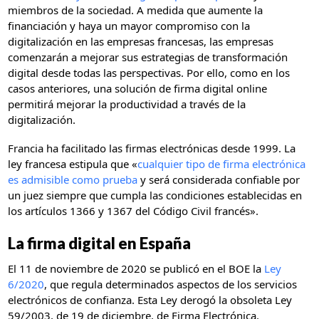
miembros de la sociedad. A medida que aumente la
financiación y haya un mayor compromiso con la
digitalización en las empresas francesas, las empresas
comenzarán a mejorar sus estrategias de transformación
digital desde todas las perspectivas. Por ello, como en los
casos anteriores, una solución de firma digital online
permitirá mejorar la productividad a través de la
digitalización.
Francia ha facilitado las firmas electrónicas desde 1999. La
ley francesa estipula que «
cualquier tipo de firma electrónica
es admisible como prueba
y será considerada confiable por
un juez siempre que cumpla las condiciones establecidas en
los artículos 1366 y 1367 del Código Civil francés».
La firma digital en España
El 11 de noviembre de 2020 se publicó en el BOE la
Ley
6/2020
, que regula determinados aspectos de los servicios
electrónicos de confianza. Esta Ley derogó la obsoleta Ley
59/2003, de 19 de diciembre, de Firma Electrónica.