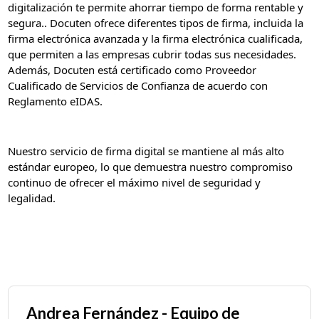
digitalización te permite ahorrar tiempo de forma rentable y
segura.. Docuten ofrece diferentes tipos de firma, incluida la
firma electrónica avanzada y la firma electrónica cualificada,
que permiten a las empresas cubrir todas sus necesidades.
Además, Docuten está certificado como Proveedor
Cualificado de Servicios de Confianza de acuerdo con
Reglamento eIDAS.
Nuestro servicio de firma digital se mantiene al más alto
estándar europeo, lo que demuestra nuestro compromiso
continuo de ofrecer el máximo nivel de seguridad y
legalidad.
Andrea Fernández - Equipo de