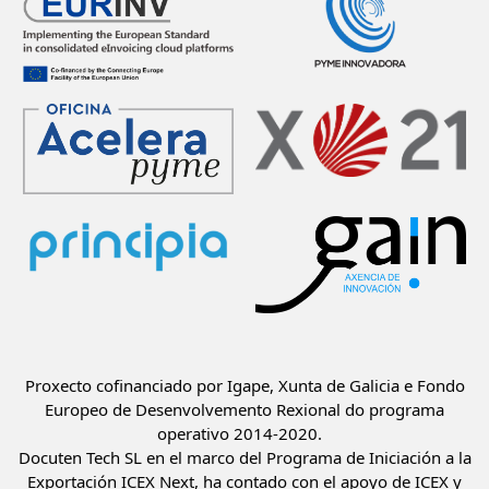
Proxecto cofinanciado por Igape, Xunta de Galicia e Fondo
Europeo de Desenvolvemento Rexional do programa
operativo 2014-2020.
Docuten Tech SL en el marco del Programa de Iniciación a la
Exportación ICEX Next, ha contado con el apoyo de ICEX y