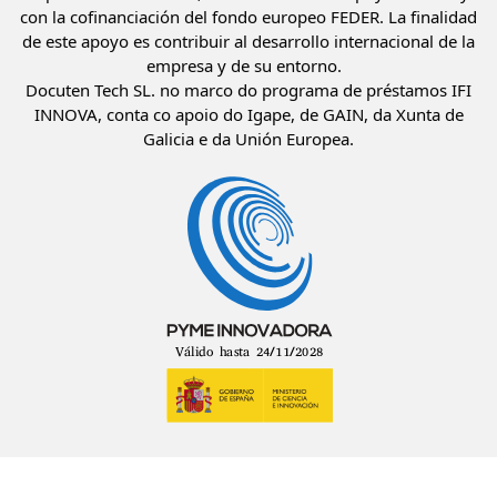
con la cofinanciación del fondo europeo FEDER. La finalidad
de este apoyo es contribuir al desarrollo internacional de la
empresa y de su entorno.
Docuten Tech SL. no marco do programa de préstamos IFI
INNOVA, conta co apoio do Igape, de GAIN, da Xunta de
Galicia e da Unión Europea.