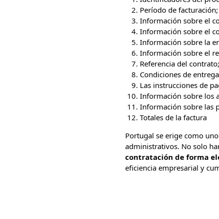
Período de facturación;
Información sobre el c
Información sobre el co
Información sobre la ent
Información sobre el re
Referencia del contrato
Condiciones de entrega
Las instrucciones de pa
Información sobre los a
Información sobre las pa
Totales de la factura
Portugal se erige como uno
administrativos. No solo h
contratación de forma el
eficiencia empresarial y cu