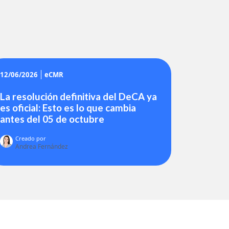
12/06/2026
eCMR
La resolución definitiva del DeCA ya
es oficial: Esto es lo que cambia
antes del 05 de octubre
Creado por
Andrea Fernández