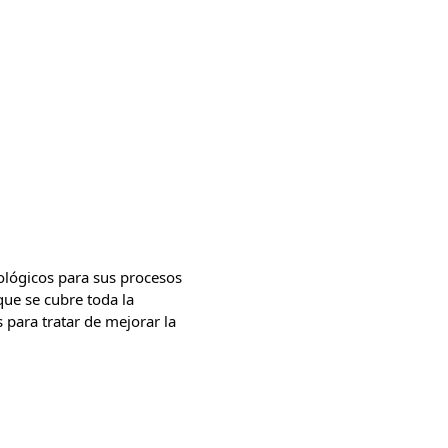
ológicos para sus procesos
 que se cubre toda la
 para tratar de mejorar la