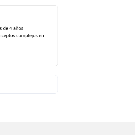
s de 4 años
onceptos complejos en