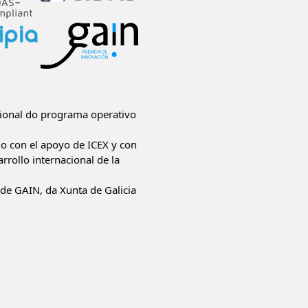
ional do programa operativo
do con el apoyo de ICEX y con
rrollo internacional de la
de GAIN, da Xunta de Galicia