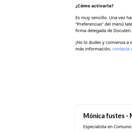
¿Cómo activarla?
Es muy sencillo. Una vez ha
“Preferencias” del menú late
firma delegada de Docuten.
¡No lo dudes y comienza a d
más información,
contacta 
Mónica fustes -
Especialista en Comunic