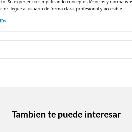
cto. Su experiencia simplificando conceptos técnicos y normativos
ctor llegue al usuario de forma clara, profesional y accesible.
dIn
Tambien te puede interesar