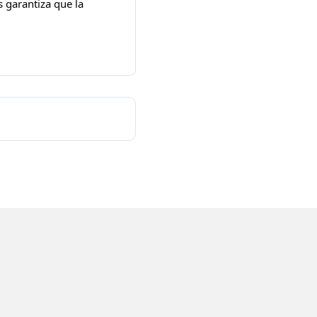
 garantiza que la