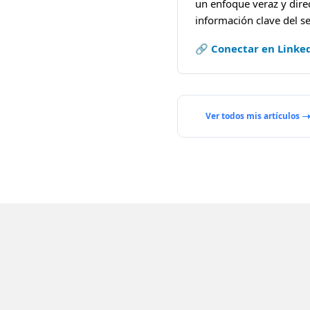
un enfoque veraz y dire
información clave del se
🔗 Conectar en Linke
Ver todos mis artículos