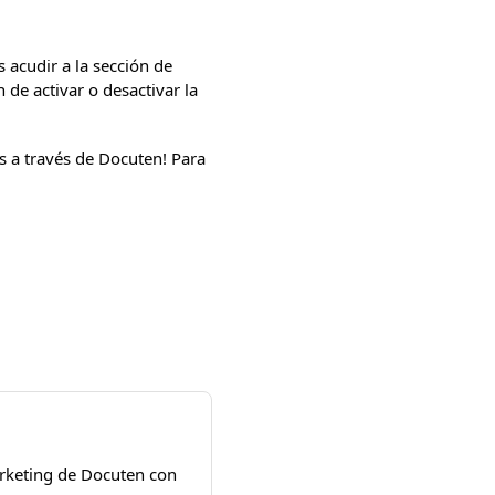
 acudir a la sección de
 de activar o desactivar la
s a través de Docuten! Para
arketing de Docuten con