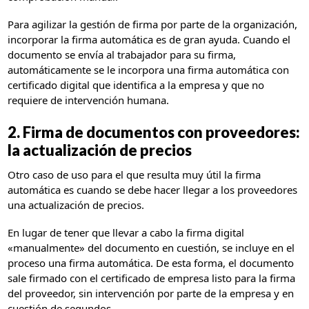
Para agilizar la gestión de firma por parte de la organización,
incorporar la firma automática es de gran ayuda. Cuando el
documento se envía al trabajador para su firma,
automáticamente se le incorpora una firma automática con
certificado digital que identifica a la empresa y que no
requiere de intervención humana.
2. Firma de documentos con proveedores:
la actualización de precios
Otro caso de uso para el que resulta muy útil la firma
automática es cuando se debe hacer llegar a los proveedores
una actualización de precios.
En lugar de tener que llevar a cabo la firma digital
«manualmente» del documento en cuestión, se incluye en el
proceso una firma automática. De esta forma, el documento
sale firmado con el certificado de empresa listo para la firma
del proveedor, sin intervención por parte de la empresa y en
cuestión de segundos.