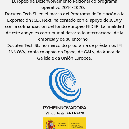
Europeo de Desenvolvemento Rexional do programa
operativo 2014-2020.
Docuten Tech SL en el marco del Programa de Iniciación a la
Exportación ICEX Next, ha contado con el apoyo de ICEX y
con la cofinanciación del fondo europeo FEDER. La finalidad
de este apoyo es contribuir al desarrollo internacional de la
empresa y de su entorno.
Docuten Tech SL. no marco do programa de préstamos IFI
INNOVA, conta co apoio do Igape, de GAIN, da Xunta de
Galicia e da Unión Europea.