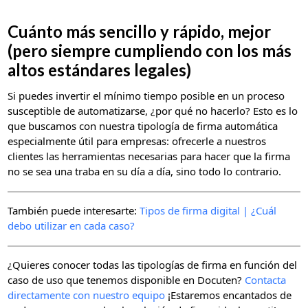
Cuánto más sencillo y rápido, mejor
(pero siempre cumpliendo con los más
altos estándares legales)
Si puedes invertir el mínimo tiempo posible en un proceso
susceptible de automatizarse, ¿por qué no hacerlo? Esto es lo
que buscamos con nuestra tipología de firma automática
especialmente útil para empresas: ofrecerle a nuestros
clientes las herramientas necesarias para hacer que la firma
no se sea una traba en su día a día, sino todo lo contrario.
También puede interesarte:
Tipos de firma digital | ¿Cuál
debo utilizar en cada caso?
¿Quieres conocer todas las tipologías de firma en función del
caso de uso que tenemos disponible en Docuten?
Contacta
directamente con nuestro equipo
¡Estaremos encantados de