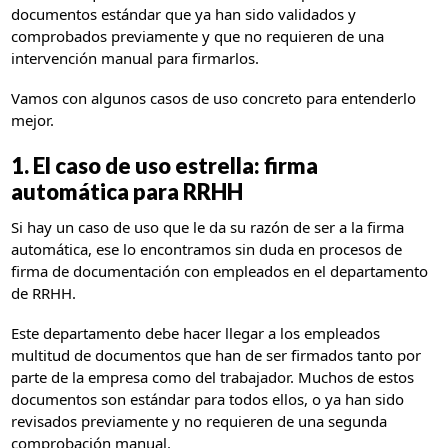
documentos estándar que ya han sido validados y
comprobados previamente y que no requieren de una
intervención manual para firmarlos.
Vamos con algunos casos de uso concreto para entenderlo
mejor.
1. El caso de uso estrella: firma
automática para RRHH
Si hay un caso de uso que le da su razón de ser a la firma
automática, ese lo encontramos sin duda en procesos de
firma de documentación con empleados en el departamento
de RRHH.
Este departamento debe hacer llegar a los empleados
multitud de documentos que han de ser firmados tanto por
parte de la empresa como del trabajador. Muchos de estos
documentos son estándar para todos ellos, o ya han sido
revisados previamente y no requieren de una segunda
comprobación manual.