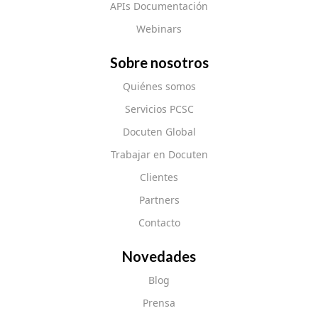
APIs Documentación
Webinars
Sobre nosotros
Quiénes somos
Servicios PCSC
Docuten Global
Trabajar en Docuten
Clientes
Partners
Contacto
Novedades
Blog
Prensa