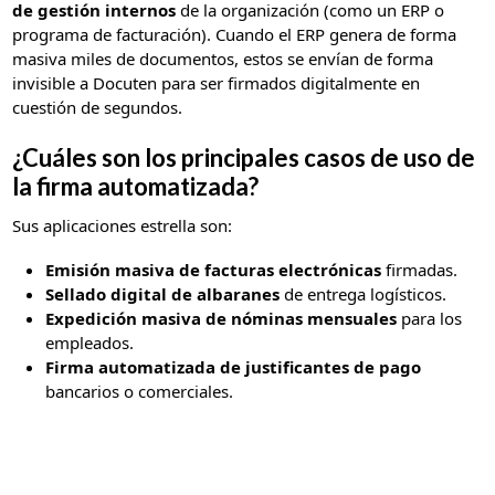
de gestión internos
de la organización (como un ERP o
programa de facturación). Cuando el ERP genera de forma
masiva miles de documentos, estos se envían de forma
invisible a Docuten para ser firmados digitalmente en
cuestión de segundos.
¿Cuáles son los principales casos de uso de
la firma automatizada?
Sus aplicaciones estrella son:
Emisión masiva de facturas electrónicas
firmadas.
Sellado digital de albaranes
de entrega logísticos.
Expedición masiva de nóminas mensuales
para los
empleados.
Firma automatizada de justificantes de pago
bancarios o comerciales.