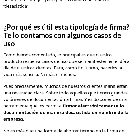
“desasistida”.
¿Por qué es útil esta tipología de firma?
Te lo contamos con algunos casos de
uso
Como hemos comentado, lo principal es que nuestro
producto resuelva casos de uso que se manifiesten en el día a
día de nuestros clientes. Para, como fin último, hacerles la
vida más sencilla. Ni más ni menos.
Pues precisamente, muchos de nuestros clientes manifiestan
una necesidad clara. Sobre todo aquellos que tienen grandes
volúmenes de documentación a firmar. Y es disponer de una
herramienta que les permita
firmar electrónicamente la
documentación de manera desasistida en nombre de la
empresa.
No es más que una forma de ahorrar tiempo en la firma de