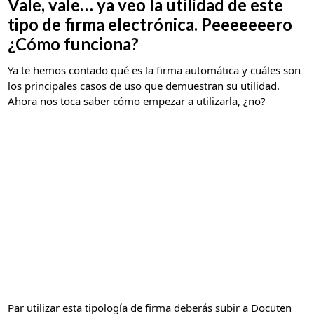
Vale, vale… ya veo la utilidad de este
tipo de firma electrónica. Peeeeeeero
¿Cómo funciona?
Ya te hemos contado qué es la firma automática y cuáles son
los principales casos de uso que demuestran su utilidad.
Ahora nos toca saber cómo empezar a utilizarla, ¿no?
Par utilizar esta tipología de firma deberás subir a Docuten