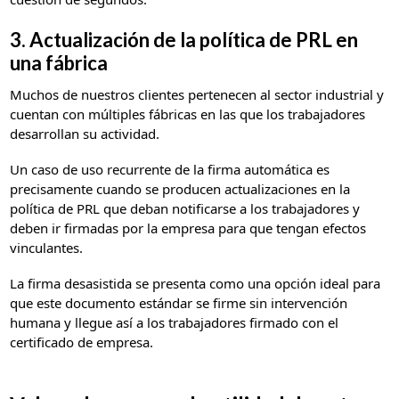
3. Actualización de la política de PRL en
una fábrica
Muchos de nuestros clientes pertenecen al sector industrial y
cuentan con múltiples fábricas en las que los trabajadores
desarrollan su actividad.
Un caso de uso recurrente de la firma automática es
precisamente cuando se producen actualizaciones en la
política de PRL que deban notificarse a los trabajadores y
deben ir firmadas por la empresa para que tengan efectos
vinculantes.
La firma desasistida se presenta como una opción ideal para
que este documento estándar se firme sin intervención
humana y llegue así a los trabajadores firmado con el
certificado de empresa.