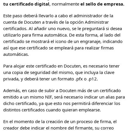
tu certificado digital
, normalmente
el sello de empresa.
Este paso deberá llevarlo a cabo el administrador de la
cuenta de Docuten a través de la opción Administrar
certificados. Al añadir uno nuevo, se le preguntará si desea
utilizarlo para firma automática. De esta forma, al lado del
certificado se mostrará el icono de un engranaje, indicando
así que ese certificado se empleará para realizar firmas
automáticas.
Para alojar este certificado en Docuten, es necesario tener
una copia de seguridad del mismo, que incluya la clave
privada, y deberá tener un formato .pfx o .p12.
Además, en caso de subir a Docuten más de un certificado
emitido a un mismo NIF, será necesario indicar un alias para
dicho certificado, ya que esto nos permitirá diferenciar los
distintos certificados cuando quieran emplearse.
En el momento de la creación de un proceso de firma, el
creador debe indicar el nombre del firmante, su correo