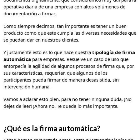
operativa diaria de una empresa con altos volúmenes de
documentación a firmar.
Como siempre decimos, tan importante es tener un buen
producto como que este cumpla las diversas necesidades que
se puedan dar en nuestros clientes.
Y justamente esto es lo que hace nuestra
tipología de firma
automática
para empresas. Resuelve un caso de uso que
entorpecía la agilidad de algunos procesos de firma que, por
sus características, requerían que algunos de los
participantes pueda firmar de manera desasistida, sin
intervención humana.
Vamos a aclarar esto bien, para no tener ninguna duda. ¡No
dejes de leer! ¡Ahora no! Te queda lo más importante.
¿Qué es la firma automática?
Como hemos comentado antes, entre nuestras tipologías de