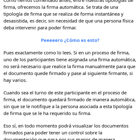
firma, ofrecemos la firma automática. Se trata de una
tipología de firma que se realiza de forma instantánea y
desasistida, es decir, sin necesidad de que una persona física
deba intervenir para poder firmar.
Peeeeero ¿Cómo es esto?
Pues exactamente como lo lees. Si en un proceso de firma,
uno de los participantes tiene asignada una firma automática,
no será necesario que realice la firma manualmente para que
el documento quede firmado y pase al siguiente firmante, si
hay varios.
Cuando sea el turno de este participante en el proceso de
firma, el documento quedará firmado de manera automática,
sin que se le notifique a la persona asociada a esta tipología
de firma que se le ha requerido su firma.
Eso sí, en todo momento podrá visualizar los documentos
firmados para poder tener un control sobre la
documentación que pasa por sus manos de manera