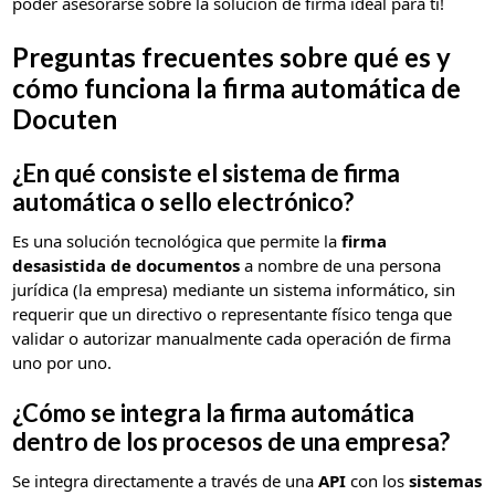
poder asesorarse sobre la solución de firma ideal para ti!
Preguntas frecuentes sobre qué es y
cómo funciona la firma automática de
Docuten
¿En qué consiste el sistema de firma
automática o sello electrónico?
Es una solución tecnológica que permite la
firma
desasistida de documentos
a nombre de una persona
jurídica (la empresa) mediante un sistema informático, sin
requerir que un directivo o representante físico tenga que
validar o autorizar manualmente cada operación de firma
uno por uno.
¿Cómo se integra la firma automática
dentro de los procesos de una empresa?
Se integra directamente a través de una
API
con los
sistemas