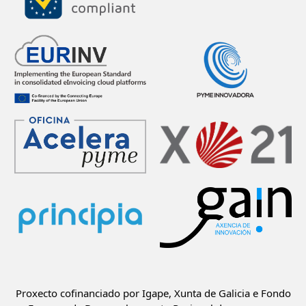
Proxecto cofinanciado por Igape, Xunta de Galicia e Fondo