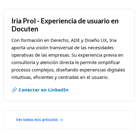
Iria Prol - Experiencia de usuario en
Docuten
Con formación en Derecho, ADE y Diseño UX, Iria
aporta una visión transversal de las necesidades
operativas de las empresas. Su experiencia previa en
consultoría y atención directa le permite simplificar
procesos complejos, diseñando experiencias digitales
intuitivas, eficientes y centradas en el usuario.
🔗 Conectar en LinkedIn
Ver todos mis artículos