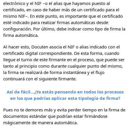
electrónico y el NIF –o el alias que hayamos puesto al
certificado, en caso de haber más de un certificado para el
mismo NIF–. En este punto, es importante que el certificado
esté indicado para realizar firmas automáticas desde
configuración. Por último, debe indicar como tipo de firma la
firma automática.
Al hacer esto, Docuten asocia el NIF o alias indicado con el
certificado digital correspondiente. De esta forma, cuando
llegue el turno de este firmante en el proceso, que puede ser
tanto al principio como durante cualquier punto del mismo,
la firma se realizará de forma instantánea y el flujo
continuará con el siguiente firmante.
Así de fácil…¿Ya estás pensando en todos los procesos
en los que podrías aplicar esta tipología de firma?
Pues no te demores más y evita perder tiempo en la firma de
documentos estándar que podrían estar firmándose
mágicamente de manera automática.