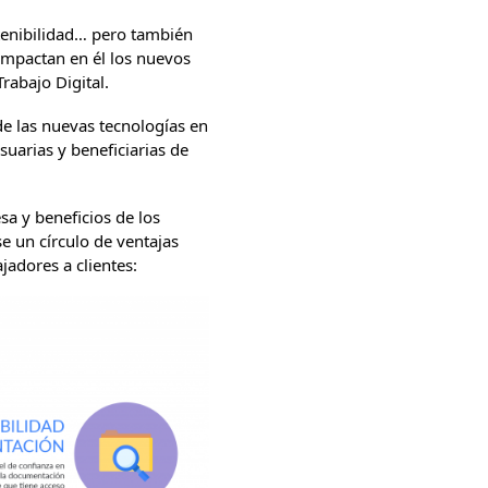
stenibilidad… pero también
impactan en él los nuevos
rabajo Digital.
de las nuevas tecnologías en
uarias y beneficiarias de
sa y beneficios de los
e un círculo de ventajas
jadores a clientes: