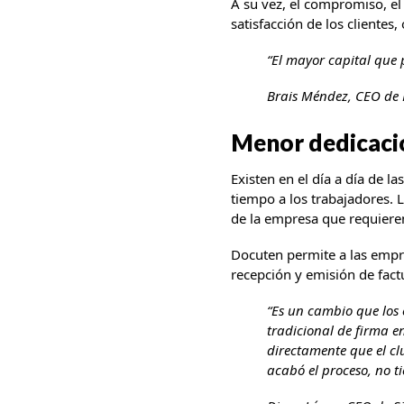
A su vez, el compromiso, el
satisfacción de los clientes
“El mayor capital que 
Brais Méndez, CEO de
Menor dedicació
Existen en el día a día de l
tiempo a los trabajadores. 
de la empresa que requieren
Docuten permite a las empre
recepción y emisión de fact
“Es un cambio que los 
tradicional de firma 
directamente que el cl
acabó el proceso, no t