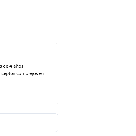
s de 4 años
onceptos complejos en