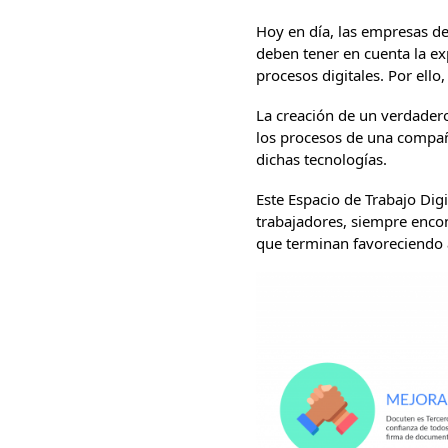
Hoy en día, las empresas de
deben tener en cuenta la ex
procesos digitales. Por ello
La creación de un verdadero
los procesos de una compañí
dichas tecnologías.
Este Espacio de Trabajo Digi
trabajadores, siempre encon
que terminan favoreciendo a 