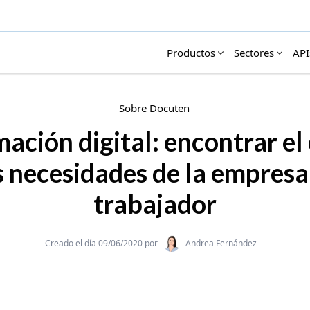
Productos
Sectores
API
Sobre Docuten
ación digital: encontrar el 
s necesidades de la empresa 
trabajador
Categories
Creado el día 09/06/2020 por
Andrea Fernández