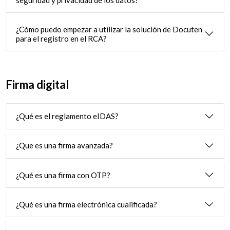
seguridad y privacidad de los datos?
¿Cómo puedo empezar a utilizar la solución de Docuten
para el registro en el RCA?
Firma digital
¿Qué es el reglamento eIDAS?
¿Que es una firma avanzada?
¿Qué es una firma con OTP?
¿Qué es una firma electrónica cualificada?