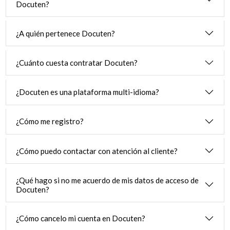
Docuten?
¿A quién pertenece Docuten?
¿Cuánto cuesta contratar Docuten?
¿Docuten es una plataforma multi-idioma?
¿Cómo me registro?
¿Cómo puedo contactar con atención al cliente?
¿Qué hago si no me acuerdo de mis datos de acceso de
Docuten?
¿Cómo cancelo mi cuenta en Docuten?