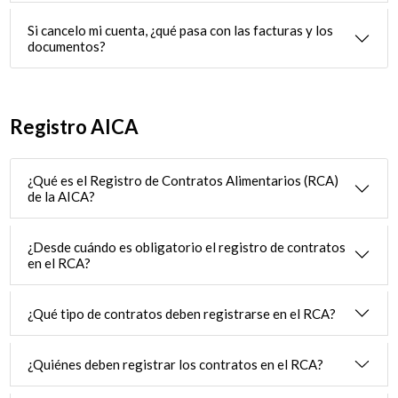
Si cancelo mi cuenta, ¿qué pasa con las facturas y los
documentos?
Registro AICA
¿Qué es el Registro de Contratos Alimentarios (RCA)
de la AICA?
¿Desde cuándo es obligatorio el registro de contratos
en el RCA?
¿Qué tipo de contratos deben registrarse en el RCA?
¿Quiénes deben registrar los contratos en el RCA?