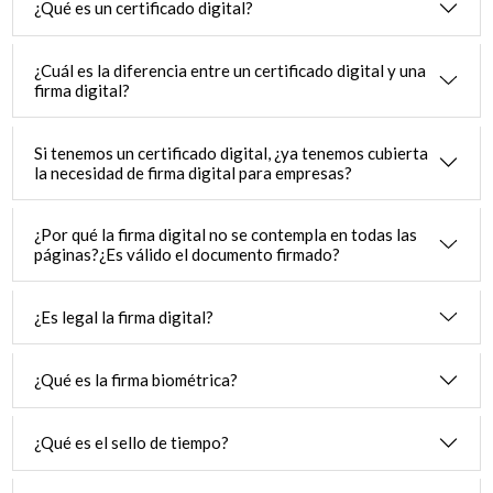
¿Qué es un certificado digital?
¿Cuál es la diferencia entre un certificado digital y una
firma digital?
Si tenemos un certificado digital, ¿ya tenemos cubierta
la necesidad de firma digital para empresas?
¿Por qué la firma digital no se contempla en todas las
páginas?¿Es válido el documento firmado?
¿Es legal la firma digital?
¿Qué es la firma biométrica?
¿Qué es el sello de tiempo?