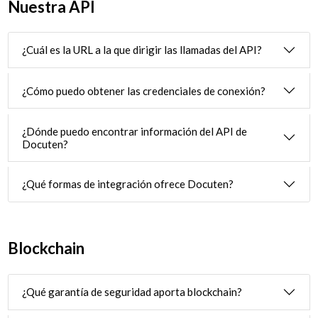
Nuestra API
¿Cuál es la URL a la que dirigir las llamadas del API?
¿Cómo puedo obtener las credenciales de conexión?
¿Dónde puedo encontrar información del API de
Docuten?
¿Qué formas de integración ofrece Docuten?
Blockchain
¿Qué garantía de seguridad aporta blockchain?