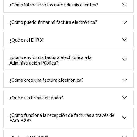
¿Cómo introduzco los datos de mis clientes?
¿Cómo puedo firmar mi factura electrónica?
¿Qué es el DIR3?
¿Cómo envío una factura electrónica a la
Administración Pública?
¿Cómo creo una factura electrónica?
¿Qué es la firma delegada?
¿Cómo funciona la recepción de facturas a través de
FACeB2B?