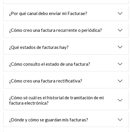
¿Por qué canal debo enviar mi Facturae?
¿Cómo creo una factura recurrente o periódica?
¿Qué estados de facturas hay?
¿Cómo consulto el estado de una factura?
¿Cómo creo una factura rectificativa?
¿Cómo sé cuál es el historial de tramitación de mi
factura electrónica?
¿Dónde y cómo se guardan mis facturas?