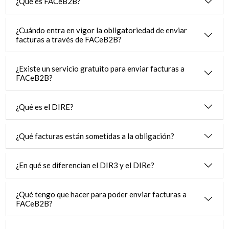
¿Qué es FACeB2B?
¿Cuándo entra en vigor la obligatoriedad de enviar
facturas a través de FACeB2B?
¿Existe un servicio gratuito para enviar facturas a
FACeB2B?
¿Qué es el DIRE?
¿Qué facturas están sometidas a la obligación?
¿En qué se diferencian el DIR3 y el DIRe?
¿Qué tengo que hacer para poder enviar facturas a
FACeB2B?