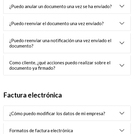
¿Puedo anular un documento una vez se ha enviado?
¿Puedo reenviar el documento una vez enviado?
¿Puedo reenviar una notificación una vez enviado el
documento?
Como cliente, ¿qué acciones puedo realizar sobre el
documento ya firmado?
Factura electrónica
¿Cómo puedo modificar los datos de mi empresa?
Formatos de factura electrónica