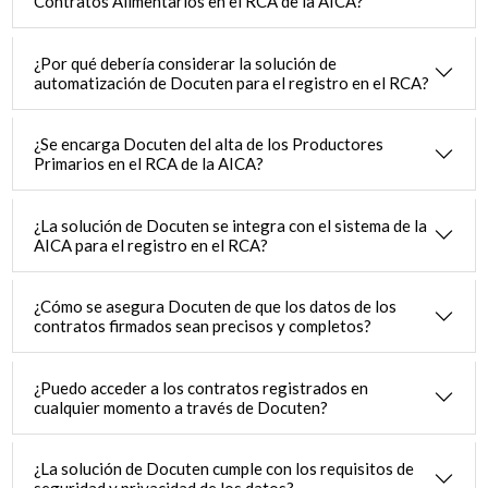
Contratos Alimentarios en el RCA de la AICA?
¿Por qué debería considerar la solución de
automatización de Docuten para el registro en el RCA?
¿Se encarga Docuten del alta de los Productores
Primarios en el RCA de la AICA?
¿La solución de Docuten se integra con el sistema de la
AICA para el registro en el RCA?
¿Cómo se asegura Docuten de que los datos de los
contratos firmados sean precisos y completos?
¿Puedo acceder a los contratos registrados en
cualquier momento a través de Docuten?
¿La solución de Docuten cumple con los requisitos de