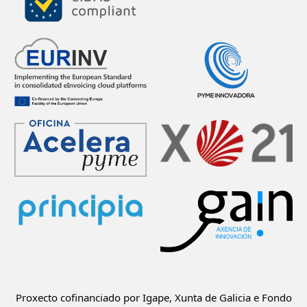
Proxecto cofinanciado por Igape, Xunta de Galicia e Fondo