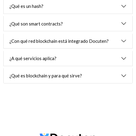
¿Qué es un hash?
¿Qué son smart contracts?
¿Con qué red blockchain está integrado Docuten?
¿A qué servicios aplica?
¿Qué es blockchain y para qué sirve?