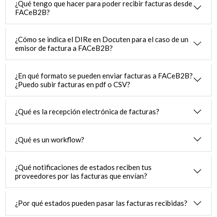
¿Qué tengo que hacer para poder recibir facturas desde
FACeB2B?
¿Cómo se indica el DIRe en Docuten para el caso de un
emisor de factura a FACeB2B?
¿En qué formato se pueden enviar facturas a FACeB2B?
¿Puedo subir facturas en pdf o CSV?
¿Qué es la recepción electrónica de facturas?
¿Qué es un workflow?
¿Qué notificaciones de estados reciben tus
proveedores por las facturas que envían?
¿Por qué estados pueden pasar las facturas recibidas?