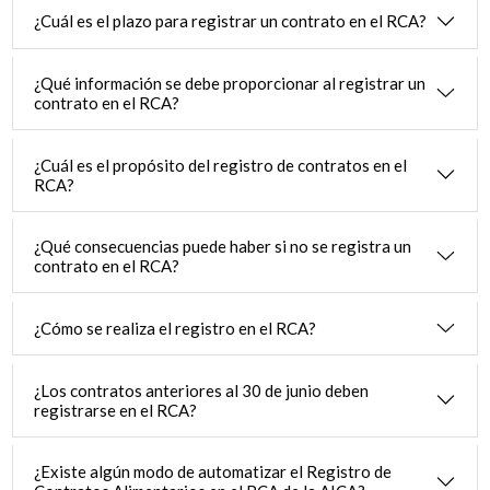
¿Cuál es el plazo para registrar un contrato en el RCA?
¿Qué información se debe proporcionar al registrar un
contrato en el RCA?
¿Cuál es el propósito del registro de contratos en el
RCA?
¿Qué consecuencias puede haber si no se registra un
contrato en el RCA?
¿Cómo se realiza el registro en el RCA?
¿Los contratos anteriores al 30 de junio deben
registrarse en el RCA?
¿Existe algún modo de automatizar el Registro de