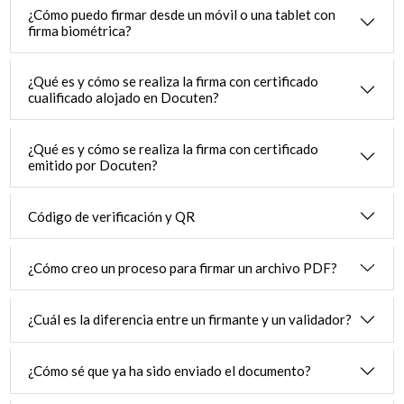
¿Cómo puedo firmar desde un móvil o una tablet con
firma biométrica?
¿Qué es y cómo se realiza la firma con certificado
cualificado alojado en Docuten?
¿Qué es y cómo se realiza la firma con certificado
emitido por Docuten?
Código de verificación y QR
¿Cómo creo un proceso para firmar un archivo PDF?
¿Cuál es la diferencia entre un firmante y un validador?
¿Cómo sé que ya ha sido enviado el documento?