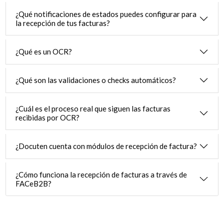
¿Qué notificaciones de estados puedes configurar para
la recepción de tus facturas?
¿Qué es un OCR?
¿Qué son las validaciones o checks automáticos?
¿Cuál es el proceso real que siguen las facturas
recibidas por OCR?
¿Docuten cuenta con módulos de recepción de factura?
¿Cómo funciona la recepción de facturas a través de
FACeB2B?