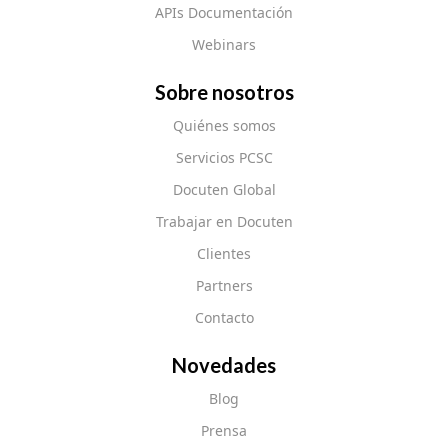
APIs Documentación
Webinars
Sobre nosotros
Quiénes somos
Servicios PCSC
Docuten Global
Trabajar en Docuten
Clientes
Partners
Contacto
Novedades
Blog
Prensa