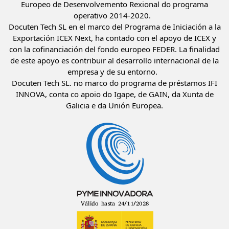
Europeo de Desenvolvemento Rexional do programa
operativo 2014-2020.
Docuten Tech SL en el marco del Programa de Iniciación a la
Exportación ICEX Next, ha contado con el apoyo de ICEX y
con la cofinanciación del fondo europeo FEDER. La finalidad
de este apoyo es contribuir al desarrollo internacional de la
empresa y de su entorno.
Docuten Tech SL. no marco do programa de préstamos IFI
INNOVA, conta co apoio do Igape, de GAIN, da Xunta de
Galicia e da Unión Europea.