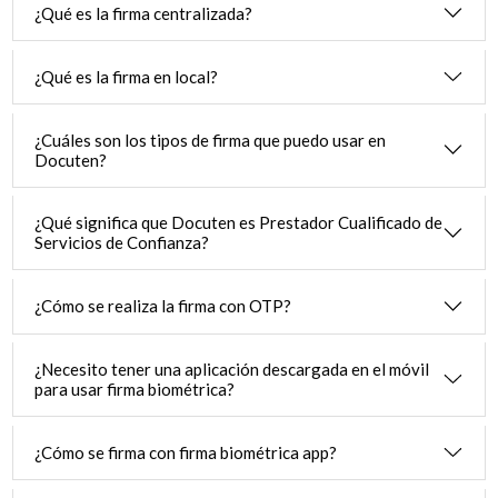
¿Qué es la firma centralizada?
¿Qué es la firma en local?
¿Cuáles son los tipos de firma que puedo usar en
Docuten?
¿Qué significa que Docuten es Prestador Cualificado de
Servicios de Confianza?
¿Cómo se realiza la firma con OTP?
¿Necesito tener una aplicación descargada en el móvil
para usar firma biométrica?
¿Cómo se firma con firma biométrica app?