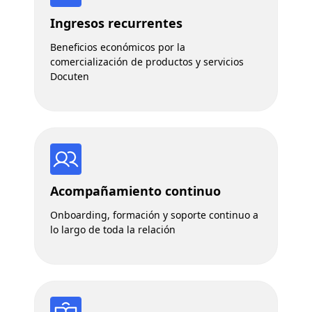
Ingresos recurrentes
Beneficios económicos por la
comercialización de productos y servicios
Docuten
Acompañamiento continuo
Onboarding, formación y soporte continuo a
lo largo de toda la relación