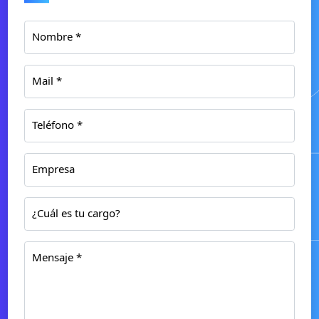
Nombre *
Mail *
Teléfono *
Empresa
¿Cuál es tu cargo?
Mensaje *