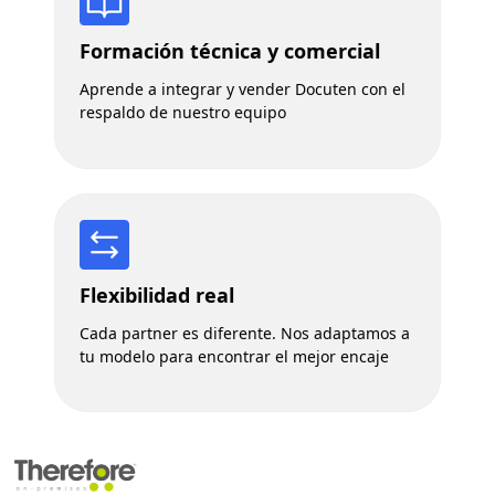
Formación técnica y comercial
Aprende a integrar y vender Docuten con el
respaldo de nuestro equipo
Flexibilidad real
Cada partner es diferente. Nos adaptamos a
tu modelo para encontrar el mejor encaje