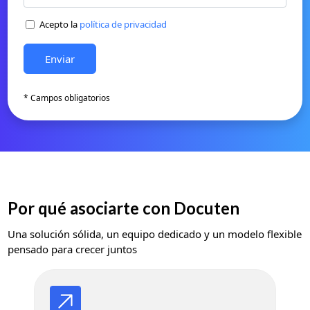
Acepto la
política de privacidad
* Campos obligatorios
Por qué asociarte con Docuten
Una solución sólida, un equipo dedicado y un modelo flexible
pensado para crecer juntos