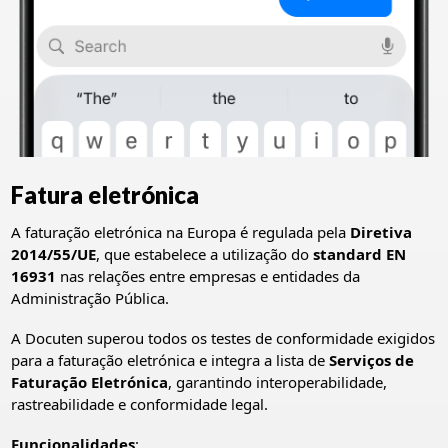
Fatura eletrónica
A faturação eletrónica na Europa é regulada pela
Diretiva
2014/55/UE
, que estabelece a utilização do
standard EN
16931
nas relações entre empresas e entidades da
Administração Pública.
A Docuten superou todos os testes de conformidade exigidos
para a faturação eletrónica e integra a lista de
Serviços de
Faturação Eletrónica
, garantindo interoperabilidade,
rastreabilidade e conformidade legal.
Funcionalidades
: