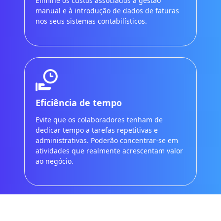
Elimine os custos associados à gestão
manual e à introdução de dados de faturas
nos seus sistemas contabilísticos.
Eficiência de tempo
Evite que os colaboradores tenham de
dedicar tempo a tarefas repetitivas e
administrativas. Poderão concentrar-se em
atividades que realmente acrescentam valor
ao negócio.