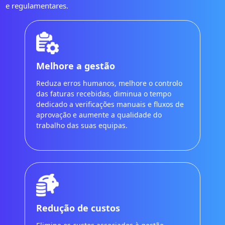
e regulamentares.
Melhore a gestão
Reduza erros humanos, melhore o controlo
das faturas recebidas, diminua o tempo
dedicado a verificações manuais e fluxos de
aprovação e aumente a qualidade do
trabalho das suas equipas.
Redução de custos