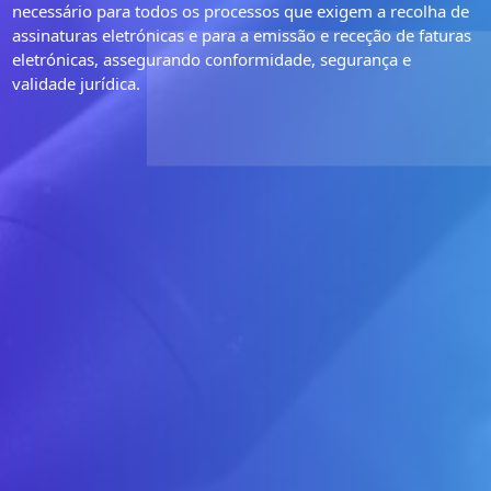
necessário para todos os processos que exigem a recolha de
assinaturas eletrónicas e para a emissão e receção de faturas
eletrónicas, assegurando conformidade, segurança e
validade jurídica.