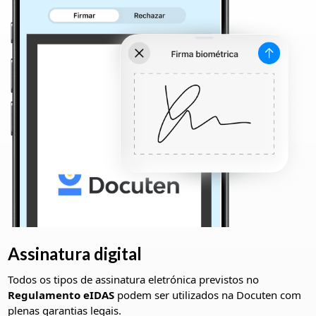
Assinatura digital
Todos os tipos de assinatura eletrónica previstos no
Regulamento eIDAS
podem ser utilizados na Docuten com
plenas garantias legais.