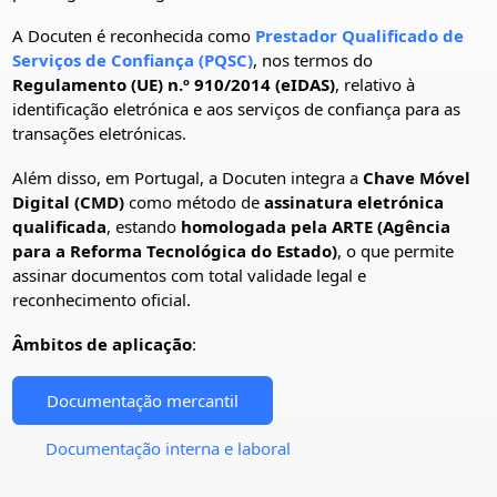
A Docuten é reconhecida como
Prestador Qualificado de
Serviços de Confiança (PQSC)
, nos termos do
Regulamento (UE) n.º 910/2014 (eIDAS)
, relativo à
identificação eletrónica e aos serviços de confiança para as
transações eletrónicas.
Além disso, em Portugal, a Docuten integra a
Chave Móvel
Digital (CMD)
como método de
assinatura eletrónica
qualificada
, estando
homologada pela ARTE (Agência
para a Reforma Tecnológica do Estado)
, o que permite
assinar documentos com total validade legal e
reconhecimento oficial.
Âmbitos de aplicação
:
Documentação mercantil
Documentação interna e laboral