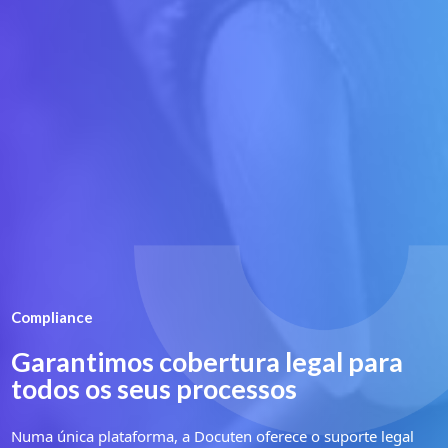
Compliance
Garantimos cobertura legal para
todos os seus processos
Numa única plataforma, a Docuten oferece o suporte legal