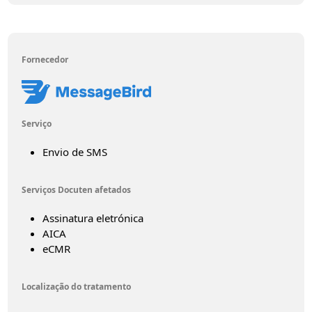
Fornecedor
Serviço
Envio de SMS
Serviços Docuten afetados
Assinatura eletrónica
AICA
eCMR
Localização do tratamento