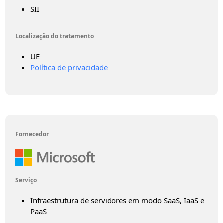
SII
Localização do tratamento
UE
Política de privacidade
Fornecedor
Serviço
Infraestrutura de servidores em modo SaaS, IaaS e
PaaS