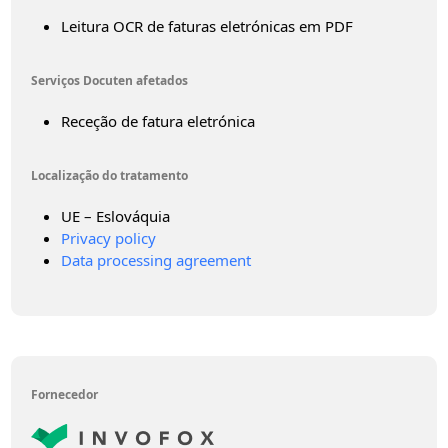
Leitura OCR de faturas eletrónicas em PDF
Serviços Docuten afetados
Receção de fatura eletrónica
Localização do tratamento
UE – Eslováquia
Privacy policy
Data processing agreement
Fornecedor