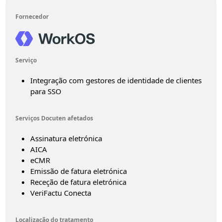
Fornecedor
Serviço
Integração com gestores de identidade de clientes
para SSO
Serviços Docuten afetados
Assinatura eletrónica
AICA
eCMR
Emissão de fatura eletrónica
Receção de fatura eletrónica
VeriFactu Conecta
Localização do tratamento