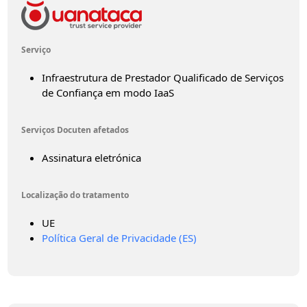
Serviço
Infraestrutura de Prestador Qualificado de Serviços
de Confiança em modo IaaS
Serviços Docuten afetados
Assinatura eletrónica
Localização do tratamento
UE
Política Geral de Privacidade (ES)