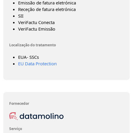
Emissão de fatura eletrónica
Receção de fatura eletrónica
SII
VeriFactu Conecta
VeriFactu Emissão
Localização do tratamento
EUA- SSCs
EU Data Protection
Fornecedor
Serviço