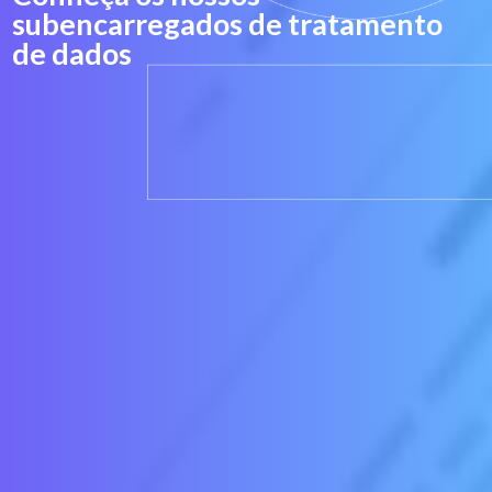
subencarregados de tratamento
de dados