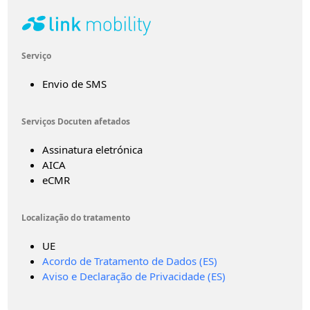
Serviço
Envio de SMS
Serviços Docuten afetados
Assinatura eletrónica
AICA
eCMR
Localização do tratamento
UE
Acordo de Tratamento de Dados (ES)
Aviso e Declaração de Privacidade (ES)