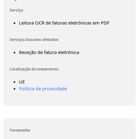
Serviço
Leitura OCR de faturas eletrónicas em PDF
Serviços Docuten afetados
Receção de fatura eletrónica
Localização do tratamento
UE
Política de privacidade
Fornecedor