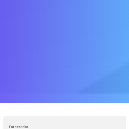
Fornecedor