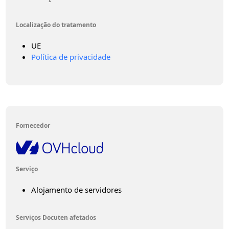
Localização do tratamento
UE
Política de privacidade
Fornecedor
Serviço
Alojamento de servidores
Serviços Docuten afetados