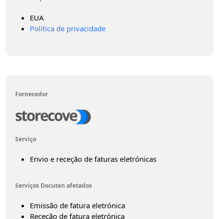
EUA
Política de privacidade
Fornecedor
Serviço
Envio e receção de faturas eletrónicas
Serviços Docuten afetados
Emissão de fatura eletrónica
Receção de fatura eletrónica