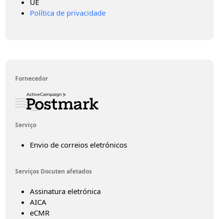
UE
Política de privacidade
Fornecedor
Serviço
Envio de correios eletrónicos
Serviços Docuten afetados
Assinatura eletrónica
AICA
eCMR